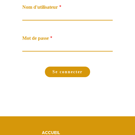
Nom d'utilisateur
Mot de passe
ACCUEIL