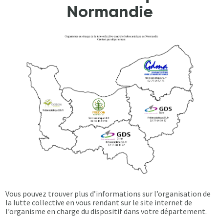
Normandie
Vous pouvez trouver plus d’informations sur l’organisation de
la lutte collective en vous rendant sur le site internet de
l’organisme en charge du dispositif dans votre département.