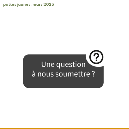
pattes jaunes, mars 2025