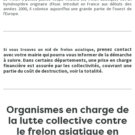
hyménoptère originaire d'Asie. Introduit en France aux débuts des
années 2000, il colonise aujourd'hui une grande partie de l'ouest de
l'Europe.
, prenez contact
Si vous trouvez un nid de frelon asiatique
avec votre mairie qui pourra vous informer de la démarche
à suivre. Dans certains départements, une prise en charge
financière est assurée par les collectivités, couvrant une
partie du coût de destruction, voir la totalité.
Organismes en charge de
la lutte collective contre
le frelon asiatique en