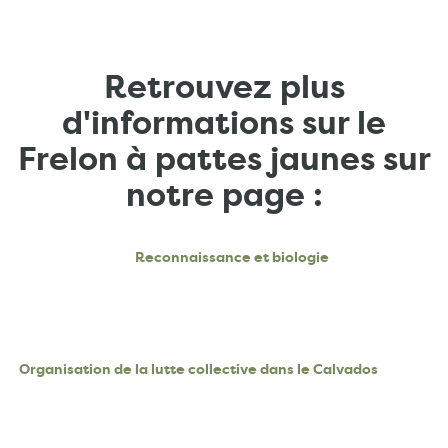
Retrouvez plus
d'informations sur le
Frelon à pattes jaunes sur
notre page :
Reconnaissance et biologie
Organisation de la lutte collective dans le Calvados