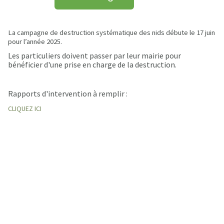
La campagne de destruction systématique des nids débute le 17 juin
pour l’année 2025.
Les particuliers doivent passer par leur mairie pour
bénéficier d'une prise en charge de la destruction.
Rapports d'intervention à remplir :
CLIQUEZ ICI