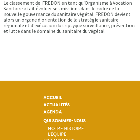
Le classement de FREDON en tant qu'Organisme à Vocation
Sanitaire a fait évoluer ses missions dans le cadre de la
nouvelle gouvernance du sanitaire végétal. FREDON devient
alors un organe d'orientation de la stratégie sanitaire
régionale et d'exécution du triptyque surveillance, prévention
et lutte dans le domaine du sanitaire du végétal.
ACCUEIL
ACTUALITÉS
AGENDA
QUI SOMMES-NOUS
NOTRE HISTOIRE
L'ÉQUIPE