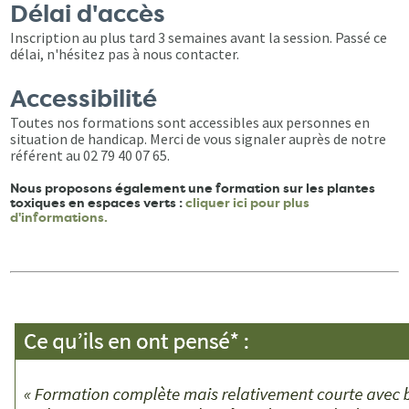
Délai d'accès
Inscription au plus tard 3 semaines avant la session. Passé ce
délai, n'hésitez pas à nous contacter.
Accessibilité
Toutes nos formations sont accessibles aux personnes en
situation de handicap. Merci de vous signaler auprès de notre
référent au 02 79 40 07 65.
Nous proposons également une formation sur les plantes
toxiques en espaces verts :
cliquer ici pour plus
d'informations.