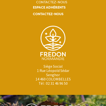
CONTACTEZ-NOUS
ESPACE ADHÉRENTS
CONTACTEZ-NOUS
Siège Social
1 Rue Léopold Sédar
Senghor
14 460 COLOMBELLES
Tél : 02 31 46 96 50