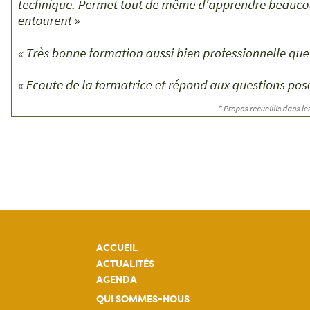
ACCUEIL
ACTUALITÉS
AGENDA
QUI SOMMES-NOUS