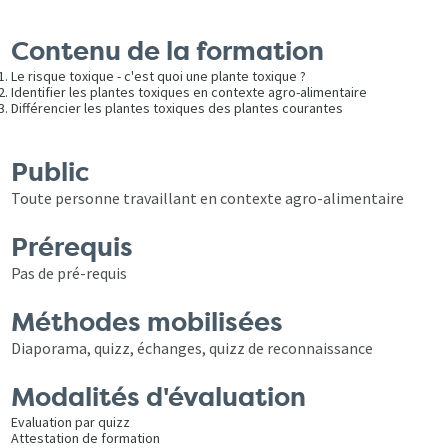
Contenu de la formation
Le risque toxique - c'est quoi une plante toxique ?
Identifier les plantes toxiques en contexte agro-alimentaire
Différencier les plantes toxiques des plantes courantes
Public
Toute personne travaillant en contexte agro-alimentaire
Prérequis
Pas de pré-requis
Méthodes mobilisées
Diaporama, quizz, échanges, quizz de reconnaissance
Modalités d'évaluation
Evaluation par quizz
Attestation de formation