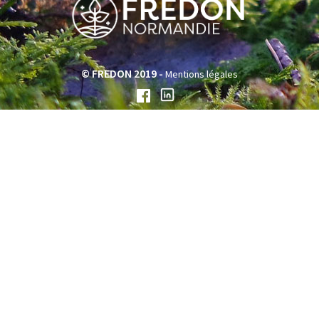
© FREDON 2019 -
Mentions légales