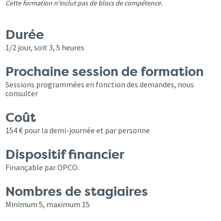
Cette formation n'inclut pas de blocs de compétence.
Durée
1/2 jour, soit 3, 5 heures
Prochaine session de formation
Sessions programmées en fonction des demandes, nous
consulter
Coût
154 € pour la demi-journée et par personne
Dispositif financier
Finançable par OPCO.
Nombres de stagiaires
Minimum 5, maximum 15