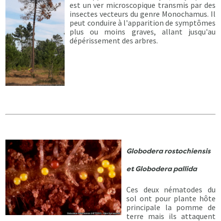
est un ver microscopique transmis par des
insectes vecteurs du genre Monochamus. Il
peut conduire à l'apparition de symptômes
plus ou moins graves, allant jusqu'au
dépérissement des arbres.
Globodera rostochiensis
et
Globodera pallida
Ces deux nématodes du
sol ont pour plante hôte
principale la pomme de
terre mais ils attaquent