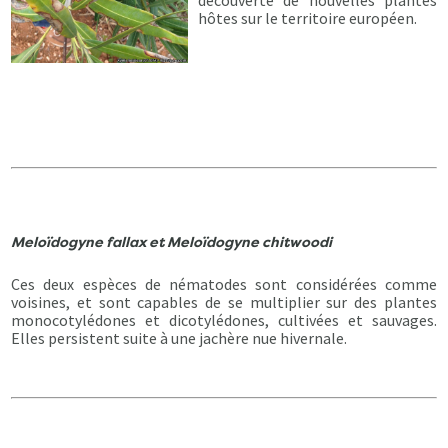
découverte de nouvelles plantes
hôtes sur le territoire européen.
Meloïdogyne fallax
et
Meloïdogyne chitwoodi
Ces deux espèces de nématodes sont considérées comme
voisines, et sont capables de se multiplier sur des plantes
monocotylédones et dicotylédones, cultivées et sauvages.
Elles persistent suite à une jachère nue hivernale.