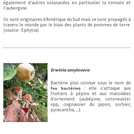
également d'autres solanacées en particulier la tomate et
l'aubergine.
Ils sont originaires d'Amérique du Sud mais se sont propagés à
travers le monde par le biais des plants de pommes de terre.
(source : Ephytia)
Erwinia amylovora
Bactérie plus connue sous le nom de
: elle s'attaque aux
feu bactérien
fruitiers à pépins et aux maloïdées
d'ornement (aubépine, cotoneaster
spp, cognassier du japon, sorbier,
pyracantha, ...).