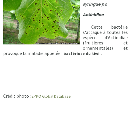
syringae pv.
Actinidiae
Cette bactérie
s'attaque à toutes les
espèces d'Actinidiae
(fruitières et
ornementales) et
provoque la maladie appelée "
".
bactériose du kiwi
Crédit photo :
EPPO Global Database