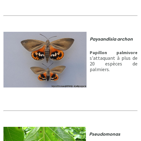
Paysandisia archon
Papillon palmivore
s'attaquant à plus de
20 espèces de
palmiers.
Pseudomonas