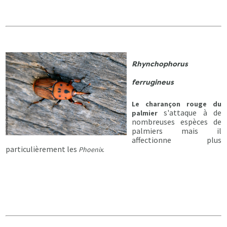
Rhynchophorus
ferrugineus
Le charançon rouge du
s'attaque à de
palmier
nombreuses espèces de
palmiers mais il
affectionne plus
particulièrement les
.
Phoenix