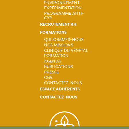
ENVIRONNEMENT
EXPÉRIMENTATION
PROGRAMME ANTI-
CYP
RECRUTEMENT RH
FORMATIONS
QUI SOMMES-NOUS
NOS MISSIONS
Navigation
CLINIQUE DU VÉGÉTAL
FORMATION
principale
AGENDA
PUBLICATIONS
PRESSE
CGV
CONTACTEZ-NOUS
ESPACE ADHÉRENTS
CONTACTEZ-NOUS