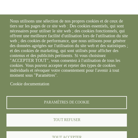
Nous utilisons une sélection de nos propres cookies et de ceux de
tiers sur les pages de ce site web : Des cookies essentiels, qui sont
nécessaires pour utiliser le site web ; des cookies fonctionnels, qui
offrent une meilleure facilité d'utilisation lors de l'utilisation du site
web ; des cookies de performance, que nous utilisons pour générer
des données agrégées sur l'utilisation du site web et des statistiques ;
et des cookies de marketing, qui sont utilisés pour afficher des
contenus et des publicités pertinents. Si vous choisissez
"ACCEPTER TOUT", vous consentez à l'utilisation de tous les
cookies. Vous pouvez accepter et rejeter des types de cookies
individuels et révoquer votre consentement pour l'avenir à tout
moment sous "Paramètres".
Cookie documentation
PARAMÈTRES DE COOKIE
TOUT REFUSER
TOUT ACCEPTER