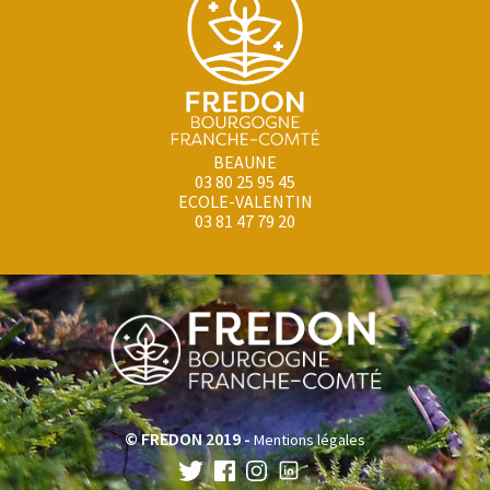
BEAUNE
03 80 25 95 45
ECOLE-VALENTIN
03 81 47 79 20
© FREDON 2019 -
Mentions légales