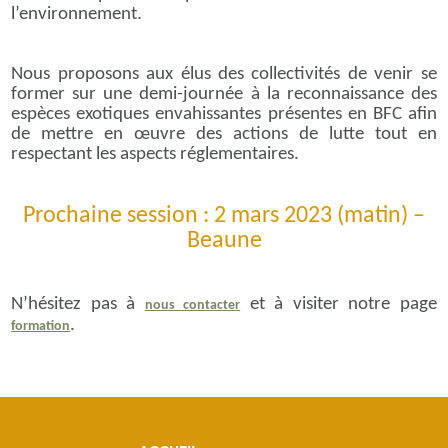
l’environnement.
Nous proposons aux élus des collectivités de venir se
former sur une demi-journée à la reconnaissance des
espèces exotiques envahissantes présentes en BFC afin
de mettre en œuvre des actions de lutte tout en
respectant les aspects réglementaires.
Prochaine session : 2 mars 2023 (matin) –
Beaune
N’hésitez pas à
et à visiter notre page
nous contacter
.
formation