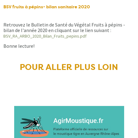
BSV fruits à pépins- bilan sanitaire 2020
Retrouvez le Bulletin de Santé du Végétal Fruits à pépins -
bilan de l'année 2020 en cliquant sur le lien suivant :
BSV_RA_ARBO_2020_Bilan_Fruits_pepins.pdf
Bonne lecture!
POUR ALLER PLUS LOIN