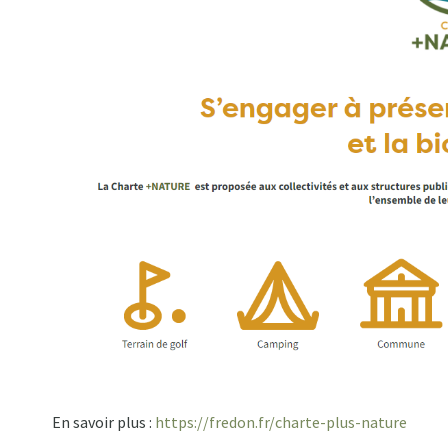
En savoir plus :
https://fredon.fr/charte-plus-nature