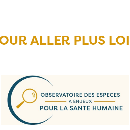
OUR ALLER PLUS LO