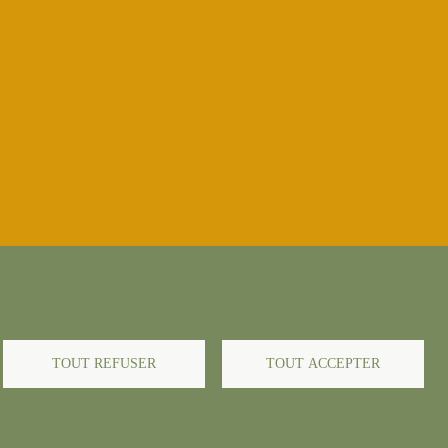
TOUT REFUSER
TOUT ACCEPTER
-->