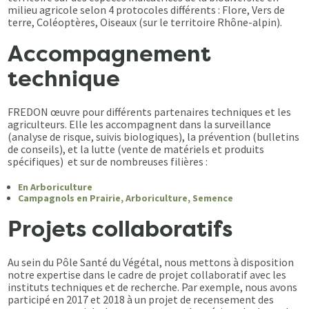
milieu agricole selon 4 protocoles différents : Flore, Vers de
terre, Coléoptères, Oiseaux (sur le territoire Rhône-alpin).
Accompagnement
technique
FREDON œuvre pour différents partenaires techniques et les
agriculteurs. Elle les accompagnent dans la surveillance
(analyse de risque, suivis biologiques), la prévention (bulletins
de conseils), et la lutte (vente de matériels et produits
spécifiques) et sur de nombreuses filières :
En Arboriculture
Campagnols en Prairie, Arboriculture, Semence
Projets collaboratifs
Au sein du Pôle Santé du Végétal, nous mettons à disposition
notre expertise dans le cadre de projet collaboratif avec les
instituts techniques et de recherche. Par exemple, nous avons
participé en 2017 et 2018 à un projet de recensement des