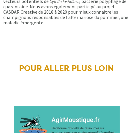
vecteurs potentiels de
, bactérie polyphage de
Xylella fastidiosa
quarantaine. Nous avons également participé au projet
CASDAR Creative de 2018 à 2020 pour mieux connaitre les
champignons responsables de l’alternariose du pommier, une
maladie émergente.
POUR ALLER PLUS LOIN