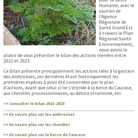
Humaine, avec le
soutien de
l'Agence
Régionale de
Santé Grand Est
à travers le Plan
Régional Santé
Environnement,
nous avons le
plaisir de vous présenter le bilan des actions menées entre
2021 et 2023.
Ce bilan présente principalement les actions liées à la gestion
des ambroisies, ces dernières étant historiquement les
premières espèces à avoir été concernées par le plan
d'actions, avant que celui-ci ne s'étende à la berce du Caucase,
aux chenilles processionnaires, au datura stramoine, etc.
>> Consulter le bilan 2021-2023
>> En savoir plus sur les ambroisies
>> En savoir plus sur les chenilles
>> En savoir plus sur la berce du Caucase