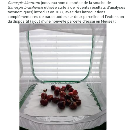
Ganaspis kimorum
(nouveau nom d’espèce de la souche de
Ganaspis brasiliensis
utilisée suite à de récents résultats d’analyses
taxonomiques) introduit en 2023, avec des introductions
complémentaires de parasitoïdes sur deux parcelles et l’extension
du dispositif (ajout d’une nouvelle parcelle d’essai en Meuse) ;