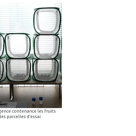
ence contenance les fruits
les parcelles d'essai