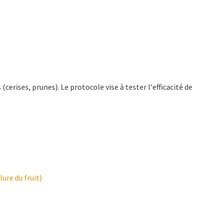
cerises, prunes). Le protocole vise à tester l'efficacité de
ure du fruit)