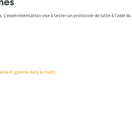
mes
 L'expérimentation vise à tester un protocole de lutte à l’aide du
arve et galerie dans le fruit)