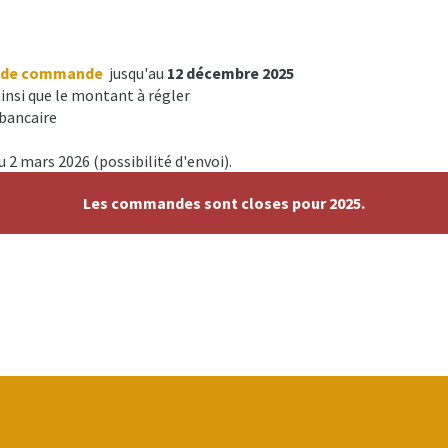
e de commande
jusqu'au
12 décembre 2025
nsi que le montant à régler
bancaire
2 mars 2026 (possibilité d'envoi).
Les commandes sont closes pour 2025.