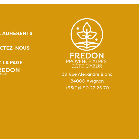
E ADHÉRENTS
CTEZ-NOUS
Z LA PAGE
39 Rue Alexandre Blanc
84000 Avignon
+33(0)4 90 27 26 70