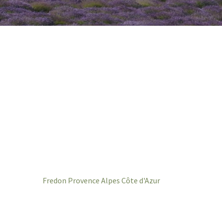
Fredon Provence Alpes Côte d'Azur