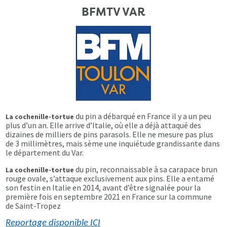
BFMTV VAR
du pin a débarqué en France il y a un peu
La cochenille-tortue
plus d’un an. Elle arrive d’Italie, où elle a déjà attaqué des
dizaines de milliers de pins parasols. Elle ne mesure pas plus
de 3 millimètres, mais sème une inquiétude grandissante dans
le département du Var.
du pin, reconnaissable à sa carapace brun
La cochenille-tortue
rouge ovale, s’attaque exclusivement aux pins. Elle a entamé
son festin en Italie en 2014, avant d’être signalée pour la
première fois en septembre 2021 en France sur la commune
de Saint-Tropez
Reportage disponible ICI