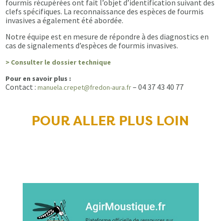
fourmis récupérées ont fait l’objet d’identification suivant des
clefs spécifiques. La reconnaissance des espèces de fourmis
invasives a également été abordée.
Notre équipe est en mesure de répondre à des diagnostics en
cas de signalements d’espèces de fourmis invasives.
> Consulter le dossier technique
Pour en savoir plus :
Contact :
– 04 37 43 40 77
manuela.crepet@fredon-aura.fr
POUR ALLER PLUS LOIN