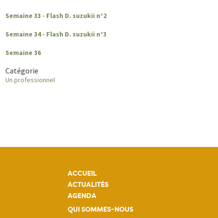
Semaine 33 - Flash D. suzukii n°2
Semaine 34 - Flash D. suzukii n°3
Semaine 36
Catégorie
Un professionnel
ACCUEIL
ACTUALITÉS
AGENDA
QUI SOMMES-NOUS