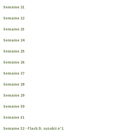
Semaine 21
Semaine 22
Semaine 23
Semaine 24
Semaine 25
Semaine 26
Semaine 27
Semaine 28
Semaine 29
Semaine 30
Semaine 31
Semaine 32 - Flash D. suzukii n°1