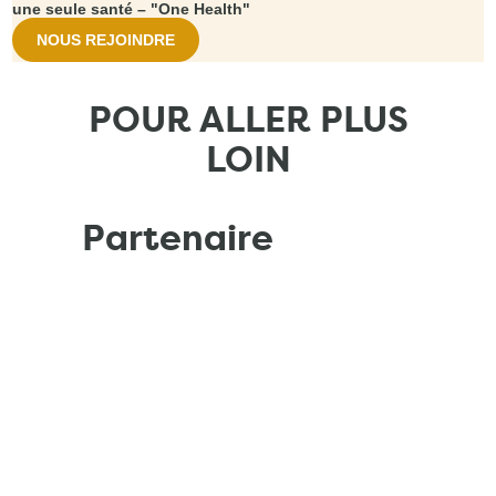
une seule santé – "One Health"
NOUS REJOINDRE
POUR ALLER PLUS
LOIN
Partenaire