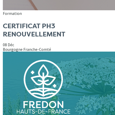
Formation
CERTIFICAT PH3
RENOUVELLEMENT
08 Déc
Bourgogne Franche-Comté