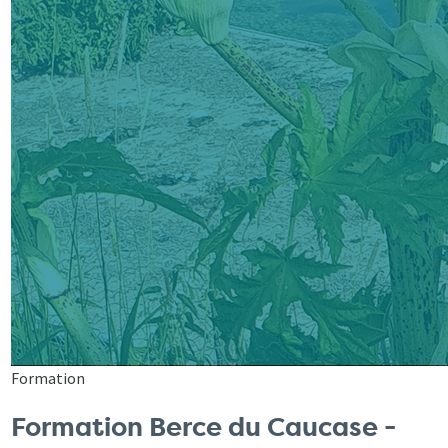
Formation
Formation Berce du Caucase -