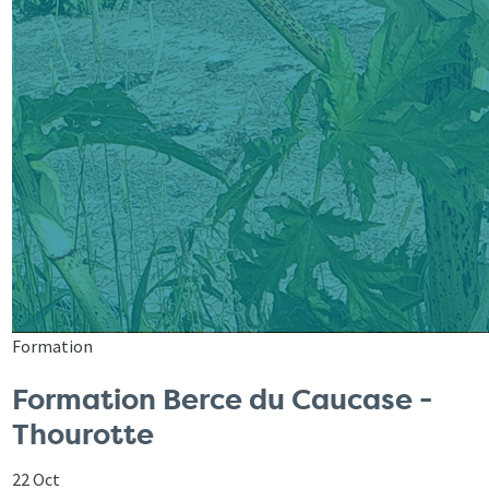
Formation
Formation Berce du Caucase -
Thourotte
22 Oct