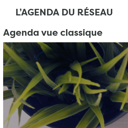
L’AGENDA DU RÉSEAU
Agenda vue classique