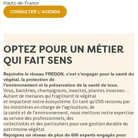
Hauts-de-France
CONSULTER L’AGENDA
OPTEZ POUR UN MÉTIER
QUI FAIT SENS
Rejoindre le réseau FREDON, c’est s’engager pour la santé du
végétal, la protection de
l’environnement et la préservation de la santé de tous.
Virus, bactéries, champignons, insectes, plantes invasives…
Autant de menaces qui fragilisent le végétal
et impactent notre écosystème. En tant qu’OVS reconnu par
les ministères en charge de l’agriculture, de
la santé et de l’environnement, nous mettons notre expertise
au service des professionnels, des
collectivités et des particuliers pour une gestion durable du
patrimoine végétal.
Rejoignez un réseau de plus de 600 experts engagés pour