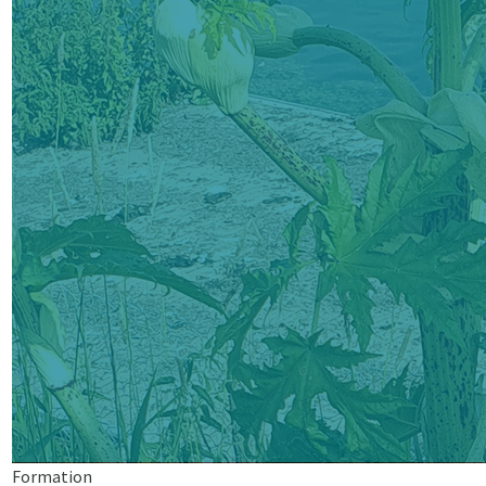
Formation