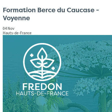
Formation Berce du Caucase -
Voyenne
04 Nov
Hauts-de-France