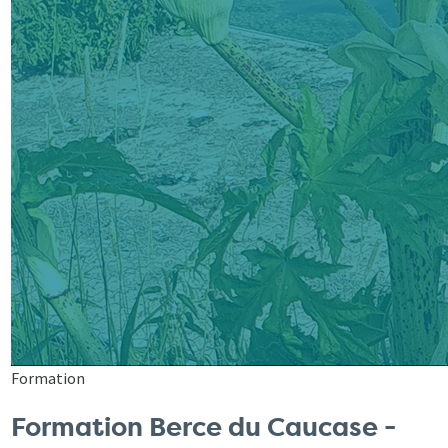
Formation
Formation Berce du Caucase -