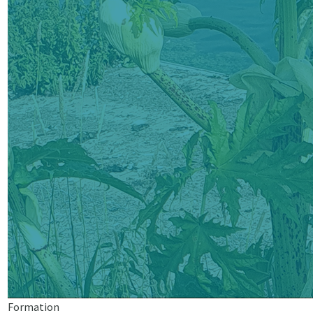
Formation