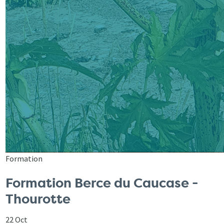
Formation
Formation Berce du Caucase -
Thourotte
22 Oct