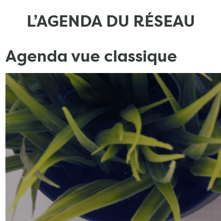
L’AGENDA DU RÉSEAU
Agenda vue classique