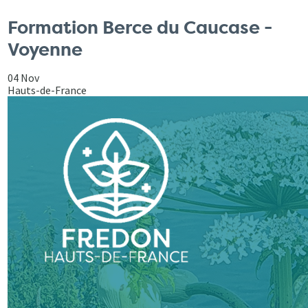
Formation Berce du Caucase -
Voyenne
04 Nov
Hauts-de-France