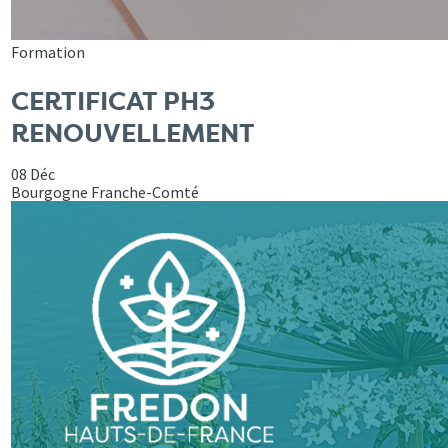
Formation
CERTIFICAT PH3
RENOUVELLEMENT
08 Déc
Bourgogne Franche-Comté