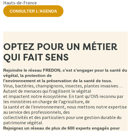
Hauts-de-France
CONSULTER L’AGENDA
OPTEZ POUR UN MÉTIER
QUI FAIT SENS
Rejoindre le réseau FREDON, c’est s’engager pour la santé du
végétal, la protection de
l’environnement et la préservation de la santé de tous.
Virus, bactéries, champignons, insectes, plantes invasives…
Autant de menaces qui fragilisent le végétal
et impactent notre écosystème. En tant qu’OVS reconnu par
les ministères en charge de l’agriculture, de
la santé et de l’environnement, nous mettons notre expertise
au service des professionnels, des
collectivités et des particuliers pour une gestion durable du
patrimoine végétal.
Rejoignez un réseau de plus de 600 experts engagés pour