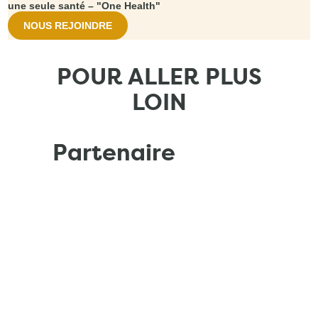
une seule santé – "One Health"
NOUS REJOINDRE
POUR ALLER PLUS
LOIN
Partenaire