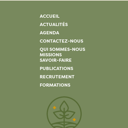
ACCUEIL
ACTUALITÉS
AGENDA
CONTACTEZ-NOUS
QUI SOMMES-NOUS
MISSIONS
SAVOIR-FAIRE
PUBLICATIONS
RECRUTEMENT
FORMATIONS