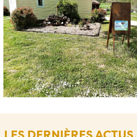
LES DERNIÈRES ACTUS