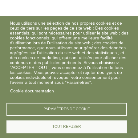
Nous utilisons une sélection de nos propres cookies et de
ceux de tiers sur les pages de ce site web : Des cookies
essentiels, qui sont nécessaires pour utiliser le site web ; des
cookies fonctionnels, qui offrent une meilleure facilité
d'utilisation lors de l'utilisation du site web ; des cookies de
performance, que nous utilisons pour générer des données
agrégées sur l'utilisation du site web et des statistiques ; et
des cookies de marketing, qui sont utilisés pour afficher des
contenus et des publicités pertinents. Si vous choisissez
"ACCEPTER TOUT", vous consentez à l'utilisation de tous
les cookies. Vous pouvez accepter et rejeter des types de
cookies individuels et révoquer votre consentement pour
l'avenir à tout moment sous "Paramètres".
Cookie documentation
PARAMÈTRES DE COOKIE
TOUT REFUSER