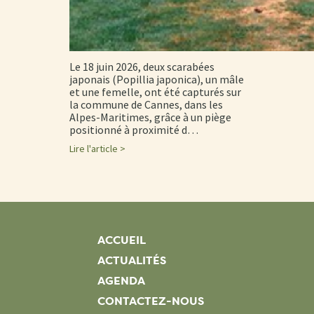
Le 18 juin 2026, deux scarabées
japonais (Popillia japonica), un mâle
et une femelle, ont été capturés sur
la commune de Cannes, dans les
Alpes-Maritimes, grâce à un piège
positionné à proximité d…
Lire l'article >
ACCUEIL
ACTUALITÉS
AGENDA
CONTACTEZ-NOUS