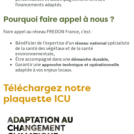
financements adaptés.
Pourquoi faire appel à nous ?
Faire appel au réseau FREDON France, c’est :
Bénéficier de l’expertise d’un
spécialiste
réseau national
de la santé des végétaux et de la santé
environnementale,
Être accompagné dans une
,
démarche durable
Garantir une
approche technique et opérationnelle
adaptée à vos enjeux locaux.
Téléchargez notre
plaquette ICU