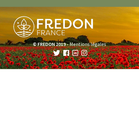
© FREDON 2019 -
Mentions légales