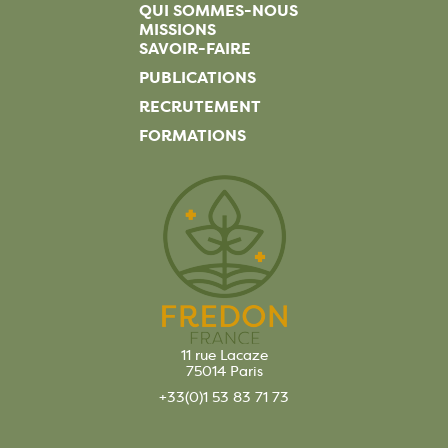
QUI SOMMES-NOUS
MISSIONS
SAVOIR-FAIRE
PUBLICATIONS
RECRUTEMENT
FORMATIONS
11 rue Lacaze
75014 Paris
+33(0)1 53 83 71 73