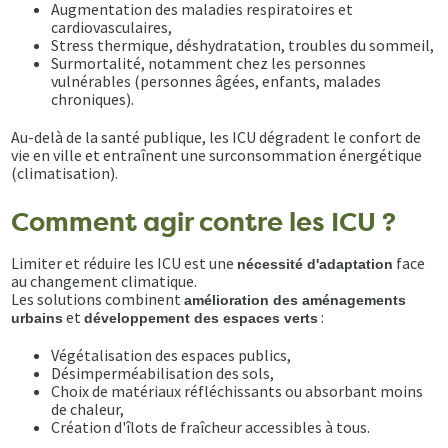
Augmentation des maladies respiratoires et
cardiovasculaires,
Stress thermique, déshydratation, troubles du sommeil,
Surmortalité, notamment chez les personnes
vulnérables (personnes âgées, enfants, malades
chroniques).
Au-delà de la santé publique, les ICU dégradent le confort de
vie en ville et entraînent une surconsommation énergétique
(climatisation).
Comment agir contre les ICU ?
Limiter et réduire les ICU est une
face
nécessité d'adaptation
au changement climatique.
Les solutions combinent
amélioration des aménagements
et
:
urbains
développement des espaces verts
Végétalisation des espaces publics,
Désimperméabilisation des sols,
Choix de matériaux réfléchissants ou absorbant moins
de chaleur,
Création d'îlots de fraîcheur accessibles à tous.