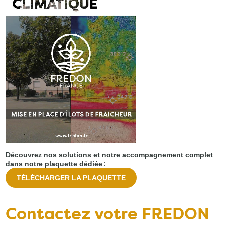
Découvrez nos solutions et notre accompagnement complet
:
dans notre plaquette dédiée
TÉLÉCHARGER LA PLAQUETTE
Contactez votre FREDON