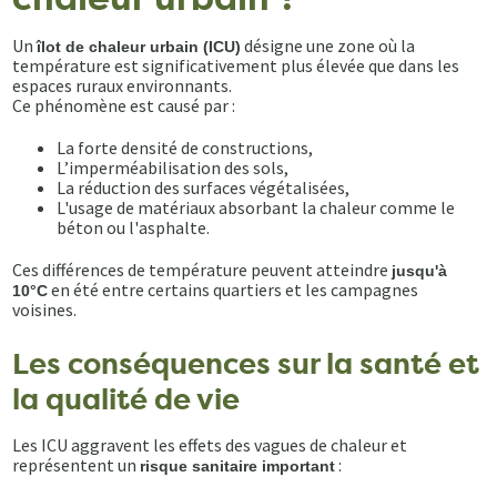
Un
désigne une zone où la
îlot de chaleur urbain (ICU)
température est significativement plus élevée que dans les
espaces ruraux environnants.
Ce phénomène est causé par :
La forte densité de constructions,
L’imperméabilisation des sols,
La réduction des surfaces végétalisées,
L'usage de matériaux absorbant la chaleur comme le
béton ou l'asphalte.
Ces différences de température peuvent atteindre
jusqu'à
en été entre certains quartiers et les campagnes
10°C
voisines.
Les conséquences sur la santé et
la qualité de vie
Les ICU aggravent les effets des vagues de chaleur et
représentent un
:
risque sanitaire important