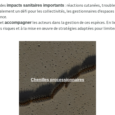
 des
: réactions cutanées, trouble
impacts sanitaires importants
ment un défi pour les collectivités, les gestionnaires d’espaces p
nce.
et
les acteurs dans la gestion de ces espèces. En li
accompagner
 risques et à la mise en œuvre de stratégies adaptées pour limiter
Chenilles processionnaires