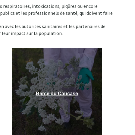
s respiratoires, intoxications, piqûres ou encore
ublics et les professionnels de santé, qui doivent faire
en avec les autorités sanitaires et les partenaires de
 leur impact sur la population.
Berce du Caucase