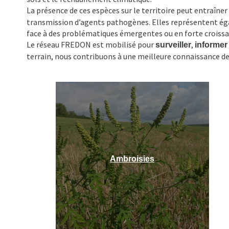
d'Ariane
La présence de ces espèces sur le territoire peut entraîner
transmission d’agents pathogènes. Elles représentent égale
face à des problématiques émergentes ou en forte croissa
Le réseau FREDON est mobilisé pour
,
surveiller
informer
terrain, nous contribuons à une meilleure connaissance des
Ambroisies