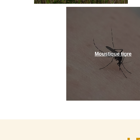
Moustique tigre