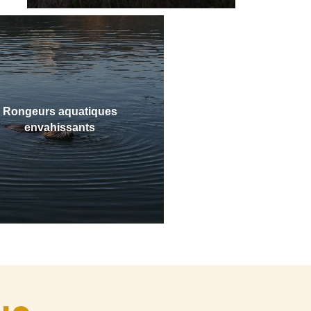
Rongeurs aquatiques
envahissants