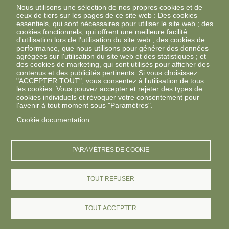
Nous utilisons une sélection de nos propres cookies et de
ceux de tiers sur les pages de ce site web : Des cookies
essentiels, qui sont nécessaires pour utiliser le site web ; des
cookies fonctionnels, qui offrent une meilleure facilité
d'utilisation lors de l'utilisation du site web ; des cookies de
performance, que nous utilisons pour générer des données
agrégées sur l'utilisation du site web et des statistiques ; et
des cookies de marketing, qui sont utilisés pour afficher des
contenus et des publicités pertinents. Si vous choisissez
"ACCEPTER TOUT", vous consentez à l'utilisation de tous
les cookies. Vous pouvez accepter et rejeter des types de
cookies individuels et révoquer votre consentement pour
l'avenir à tout moment sous "Paramètres".
Cookie documentation
PARAMÈTRES DE COOKIE
TOUT REFUSER
TOUT ACCEPTER