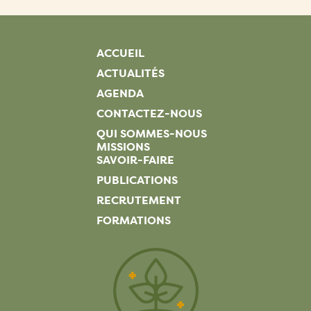
ACCUEIL
ACTUALITÉS
AGENDA
CONTACTEZ-NOUS
QUI SOMMES-NOUS
MISSIONS
SAVOIR-FAIRE
PUBLICATIONS
RECRUTEMENT
FORMATIONS