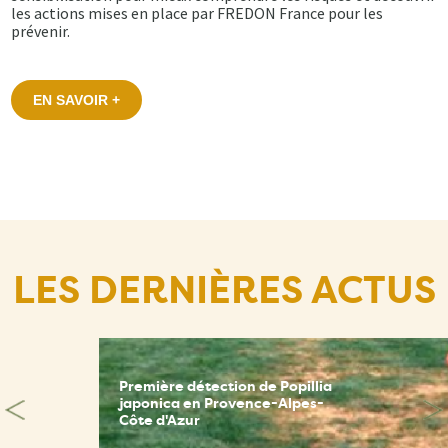
les actions mises en place par FREDON France pour les
prévenir.
EN SAVOIR +
LES DERNIÈRES ACTUS
Première détection de Popillia
japonica en Provence-Alpes-
Côte d'Azur