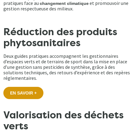
pratiques face au
et promouvoir une
changement climatique
gestion respectueuse des milieux.
Réduction des produits
phytosanitaires
Deux guides pratiques accompagnent les gestionnaires
d’espaces verts et de terrains de sport dans la mise en place
d’une gestion sans pesticides de synthèse, grâce à des
solutions techniques, des retours d’expérience et des repères
réglementaires.
EN SAVOIR +
Valorisation des déchets
verts