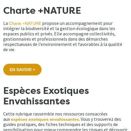
Charte +NATURE
La
propose un accompagnement pour
Charte +NATURE
intégrer la biodiversité et la gestion écologique dans les
espaces publics et privés. Elle accompagne collectivités,
gestionnaires et professionnels dans des démarches
respectueuses de l’environnement et favorables à la qualité
de vie.
EN SAVOIR +
Espèces Exotiques
Envahissantes
Cette rubrique rassemble nos ressources consacrées
aux
. Vous y trouverez des
espèces exotiques envahissantes
guides pratiques, des fiches techniques et des supports de
sensibilisation pour mieux comprendre les risques et découvrir