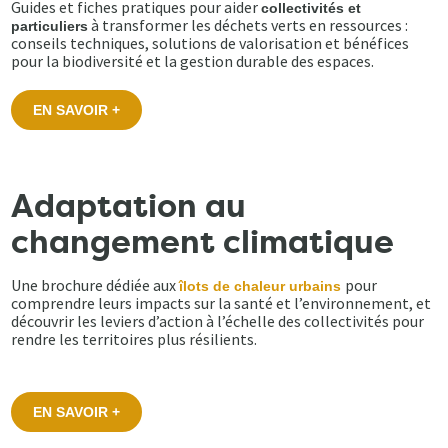
Guides et fiches pratiques pour aider
collectivités et
à transformer les déchets verts en ressources :
particuliers
conseils techniques, solutions de valorisation et bénéfices
pour la biodiversité et la gestion durable des espaces.
EN SAVOIR +
Adaptation au
changement climatique
Une brochure dédiée aux
pour
îlots de chaleur urbains
comprendre leurs impacts sur la santé et l’environnement, et
découvrir les leviers d’action à l’échelle des collectivités pour
rendre les territoires plus résilients.
EN SAVOIR +