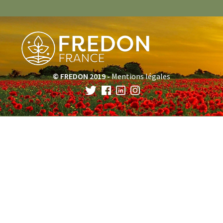
© FREDON 2019 -
Mentions légales