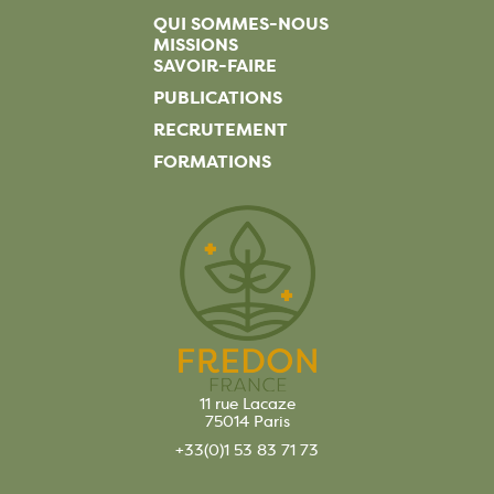
QUI SOMMES-NOUS
MISSIONS
SAVOIR-FAIRE
PUBLICATIONS
RECRUTEMENT
FORMATIONS
11 rue Lacaze
75014 Paris
+33(0)1 53 83 71 73