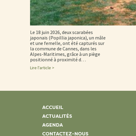
Le 18 juin 2026, deux scarabées
japonais (Popillia japonica), un mâle
et une femelle, ont été capturés sur
la commune de Cannes, dans les
Alpes-Maritimes, grâce à un piège
positionné à proximité d…
Lire l'article >
ACCUEIL
ACTUALITÉS
AGENDA
CONTACTEZ-NOUS