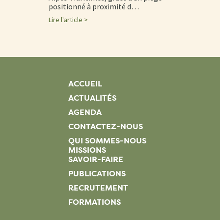
positionné à proximité d…
Lire l'article >
ACCUEIL
ACTUALITÉS
AGENDA
CONTACTEZ-NOUS
QUI SOMMES-NOUS
MISSIONS
SAVOIR-FAIRE
PUBLICATIONS
RECRUTEMENT
FORMATIONS