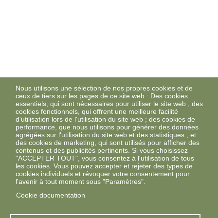
Nous utilisons une sélection de nos propres cookies et de
ceux de tiers sur les pages de ce site web : Des cookies
essentiels, qui sont nécessaires pour utiliser le site web ; des
cookies fonctionnels, qui offrent une meilleure facilité
d'utilisation lors de l'utilisation du site web ; des cookies de
performance, que nous utilisons pour générer des données
agrégées sur l'utilisation du site web et des statistiques ; et
des cookies de marketing, qui sont utilisés pour afficher des
contenus et des publicités pertinents. Si vous choisissez
"ACCEPTER TOUT", vous consentez à l'utilisation de tous
les cookies. Vous pouvez accepter et rejeter des types de
cookies individuels et révoquer votre consentement pour
l'avenir à tout moment sous "Paramètres".
Cookie documentation