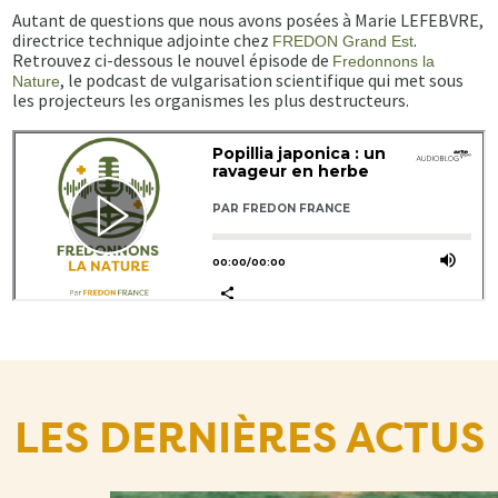
Autant de questions que nous avons posées à Marie LEFEBVRE,
directrice technique adjointe chez
.
FREDON Grand Est
Retrouvez ci-dessous le nouvel épisode de
Fredonnons la
, le podcast de vulgarisation scientifique qui met sous
Nature
les projecteurs les organismes les plus destructeurs.
LES DERNIÈRES ACTUS