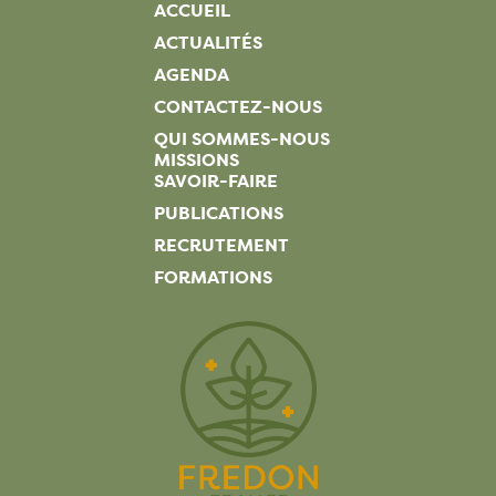
ACCUEIL
ACTUALITÉS
AGENDA
CONTACTEZ-NOUS
QUI SOMMES-NOUS
MISSIONS
SAVOIR-FAIRE
PUBLICATIONS
RECRUTEMENT
FORMATIONS