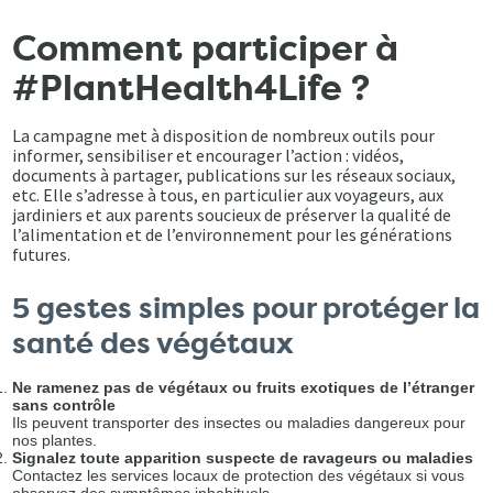
Comment participer à
#PlantHealth4Life ?
La campagne met à disposition de nombreux outils pour
informer, sensibiliser et encourager l’action : vidéos,
documents à partager, publications sur les réseaux sociaux,
etc. Elle s’adresse à tous, en particulier aux voyageurs, aux
jardiniers et aux parents soucieux de préserver la qualité de
l’alimentation et de l’environnement pour les générations
futures.
5 gestes simples pour protéger la
santé des végétaux
Ne ramenez pas de végétaux ou fruits exotiques de l’étranger
sans contrôle
Ils peuvent transporter des insectes ou maladies dangereux pour
nos plantes.
Signalez toute apparition suspecte de ravageurs ou maladies
Contactez les services locaux de protection des végétaux si vous
observez des symptômes inhabituels.