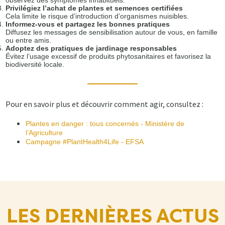
Privilégiez l’achat de plantes et semences certifiées
Cela limite le risque d’introduction d’organismes nuisibles.
Informez-vous et partagez les bonnes pratiques
Diffusez les messages de sensibilisation autour de vous, en famille
ou entre amis.
Adoptez des pratiques de jardinage responsables
Évitez l’usage excessif de produits phytosanitaires et favorisez la
biodiversité locale.
Pour en savoir plus et découvrir comment agir, consultez :
Plantes en danger : tous concernés - Ministère de
l’Agriculture
Campagne #PlantHealth4Life - EFSA
LES DERNIÈRES ACTUS