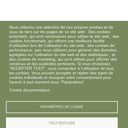
Nous utilisons une sélection de nos propres cookies et de
ceux de tiers sur les pages de ce site web : Des cookies
essentiels, qui sont nécessaires pour utiliser le site web ; des
cookies fonctionnels, qui offrent une meilleure facilité
d'utilisation lors de l'utilisation du site web ; des cookies de
performance, que nous utilisons pour générer des données
agrégées sur l'utilisation du site web et des statistiques ; et
des cookies de marketing, qui sont utilisés pour afficher des
contenus et des publicités pertinents. Si vous choisissez
"ACCEPTER TOUT", vous consentez à l'utilisation de tous
les cookies. Vous pouvez accepter et rejeter des types de
cookies individuels et révoquer votre consentement pour
l'avenir à tout moment sous "Paramètres".
Cookie documentation
PARAMÈTRES DE COOKIE
TOUT REFUSER