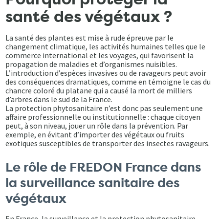
santé des végétaux ?
La santé des plantes est mise à rude épreuve par le
changement climatique, les activités humaines telles que le
commerce international et les voyages, qui favorisent la
propagation de maladies et d’organismes nuisibles.
L’introduction d’espèces invasives ou de ravageurs peut avoir
des conséquences dramatiques, comme en témoigne le cas du
chancre coloré du platane qui a causé la mort de milliers
d’arbres dans le sud de la France.
La protection phytosanitaire n’est donc pas seulement une
affaire professionnelle ou institutionnelle : chaque citoyen
peut, à son niveau, jouer un rôle dans la prévention. Par
exemple, en évitant d’importer des végétaux ou fruits
exotiques susceptibles de transporter des insectes ravageurs.
Le rôle de FREDON France dans
la surveillance sanitaire des
végétaux
En France, la surveillance et la protection phytosanitaire