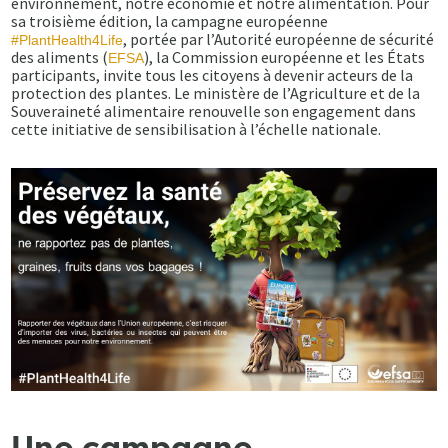
environnement, notre économie et notre alimentation. Pour
sa troisième édition, la campagne européenne
, portée par l’Autorité européenne de sécurité
#PlantHealth4Life
des aliments (
), la Commission européenne et les États
EFSA
participants, invite tous les citoyens à devenir acteurs de la
protection des plantes. Le ministère de l’Agriculture et de la
Souveraineté alimentaire renouvelle son engagement dans
cette initiative de sensibilisation à l’échelle nationale.