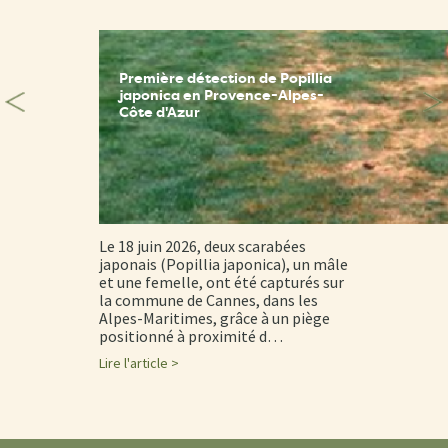
Première détection de Popillia
japonica en Provence-Alpes-
Côte d'Azur
Le 18 juin 2026, deux scarabées
japonais (Popillia japonica), un mâle
et une femelle, ont été capturés sur
la commune de Cannes, dans les
Alpes-Maritimes, grâce à un piège
positionné à proximité d…
Lire l'article >