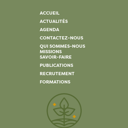
ACCUEIL
ACTUALITÉS
AGENDA
CONTACTEZ-NOUS
QUI SOMMES-NOUS
MISSIONS
SAVOIR-FAIRE
PUBLICATIONS
RECRUTEMENT
FORMATIONS