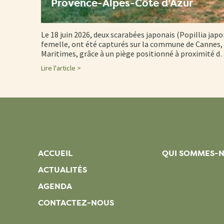
Provence-Alpes-Côte d'Azur
Le 18 juin 2026, deux scarabées japonais (Popillia japo
femelle, ont été capturés sur la commune de Cannes, 
Maritimes, grâce à un piège positionné à proximité 
Lire l'article >
ACCUEIL
QUI SOMMES-
ACTUALITÉS
AGENDA
CONTACTEZ-NOUS