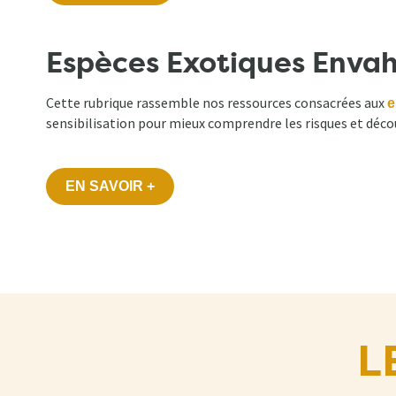
Espèces Exotiques Envah
Cette rubrique rassemble nos ressources consacrées aux
e
sensibilisation pour mieux comprendre les risques et déco
EN SAVOIR +
L