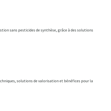
stion sans pesticides de synthèse, grâce à des solutions
chniques, solutions de valorisation et bénéfices pour la