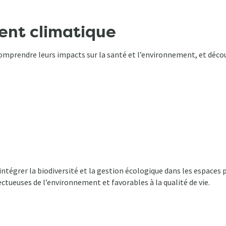
nt climatique
omprendre leurs impacts sur la santé et l’environnement, et découvri
grer la biodiversité et la gestion écologique dans les espaces pu
tueuses de l’environnement et favorables à la qualité de vie.