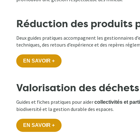
d'Ariane
Réduction des produits 
Deux guides pratiques accompagnent les gestionnaires d’esp
techniques, des retours d’expérience et des repères régle
EN SAVOIR +
Valorisation des déchets
Guides et fiches pratiques pour aider
collectivités et part
biodiversité et la gestion durable des espaces.
EN SAVOIR +