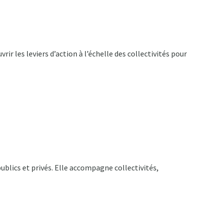
r les leviers d’action à l’échelle des collectivités pour
blics et privés. Elle accompagne collectivités,