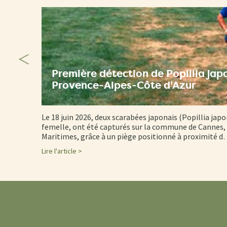
Première détection de Popillia jap
Provence-Alpes-Côte d'Azur
Le 18 juin 2026, deux scarabées japonais (Popillia japo
femelle, ont été capturés sur la commune de Cannes, 
Maritimes, grâce à un piège positionné à proximité 
Lire l'article >