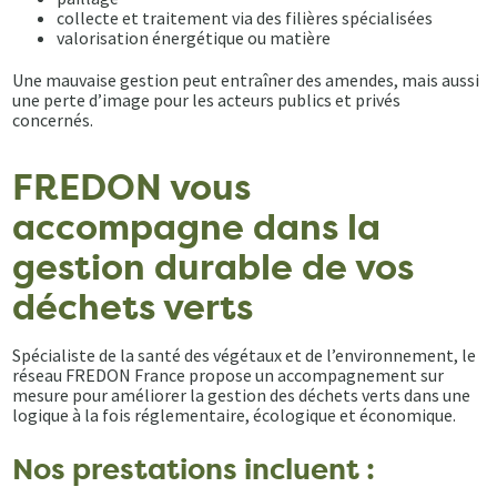
collecte et traitement via des filières spécialisées
valorisation énergétique ou matière
Une mauvaise gestion peut entraîner des amendes, mais aussi
une perte d’image pour les acteurs publics et privés
concernés.
FREDON vous
accompagne dans la
gestion durable de vos
déchets verts
Spécialiste de la santé des végétaux et de l’environnement, le
réseau FREDON France propose un accompagnement sur
mesure pour améliorer la gestion des déchets verts dans une
logique à la fois réglementaire, écologique et économique.
Nos prestations incluent :