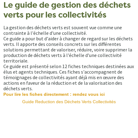
Le guide de gestion des déchets
verts pour les collectivités
La gestion des déchets verts est souvent vue comme une
contrainte à l'échelle d'une collectivité.
Ce guide a pour but d'aider à changer de regard sur les déchets
verts. Il apporte des conseils concrets sur les différentes
solutions permettant de valoriser, réduire, voire supprimer la
production de déchets verts à l'échelle d'une collectivité
territoriale.
Ce guide est présenté selon 12 fiches techniques destinées aux
élus et agents techniques. Ces fiches s'accompagnent de
témoignages de collectivités ayant déjà mis en œuvre des
actions en faveur de la réduction et de la valorisation des
déchets verts.
Pour lire les fiches directement : rendez vous ici
Guide Reduction des Déchets Verts Collectivités