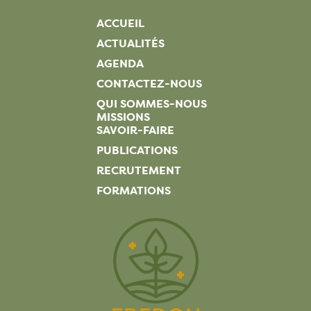
ACCUEIL
ACTUALITÉS
AGENDA
CONTACTEZ-NOUS
QUI SOMMES-NOUS
MISSIONS
SAVOIR-FAIRE
PUBLICATIONS
RECRUTEMENT
FORMATIONS