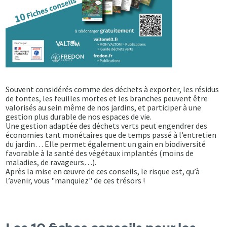
Souvent considérés comme des déchets à exporter, les résidus
de tontes, les feuilles mortes et les branches peuvent être
valorisés au sein même de nos jardins, et participer à une
gestion plus durable de nos espaces de vie.
Une gestion adaptée des déchets verts peut engendrer des
économies tant monétaires que de temps passé à l’entretien
du jardin… Elle permet également un gain en biodiversité
favorable à la santé des végétaux implantés (moins de
maladies, de ravageurs…).
Après la mise en œuvre de ces conseils, le risque est, qu’à
l’avenir, vous "manquiez" de ces trésors !