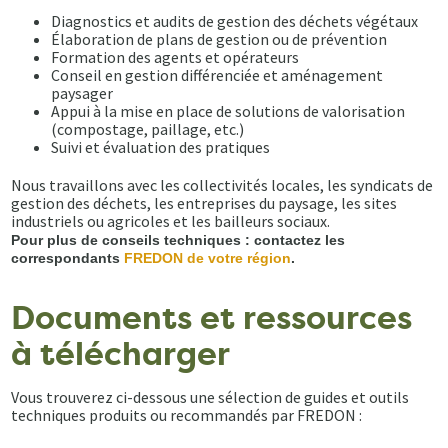
Diagnostics et audits de gestion des déchets végétaux
Élaboration de plans de gestion ou de prévention
Formation des agents et opérateurs
Conseil en gestion différenciée et aménagement
paysager
Appui à la mise en place de solutions de valorisation
(compostage, paillage, etc.)
Suivi et évaluation des pratiques
Nous travaillons avec les collectivités locales, les syndicats de
gestion des déchets, les entreprises du paysage, les sites
industriels ou agricoles et les bailleurs sociaux.
Pour plus de conseils techniques : contactez les
correspondants
FREDON de votre région
.
Documents et ressources
à télécharger
Vous trouverez ci-dessous une sélection de guides et outils
techniques produits ou recommandés par FREDON :