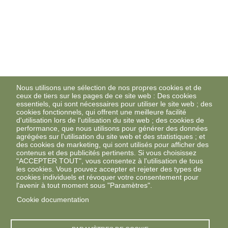
Nous utilisons une sélection de nos propres cookies et de
ceux de tiers sur les pages de ce site web : Des cookies
essentiels, qui sont nécessaires pour utiliser le site web ; des
cookies fonctionnels, qui offrent une meilleure facilité
d'utilisation lors de l'utilisation du site web ; des cookies de
performance, que nous utilisons pour générer des données
agrégées sur l'utilisation du site web et des statistiques ; et
des cookies de marketing, qui sont utilisés pour afficher des
contenus et des publicités pertinents. Si vous choisissez
"ACCEPTER TOUT", vous consentez à l'utilisation de tous
les cookies. Vous pouvez accepter et rejeter des types de
cookies individuels et révoquer votre consentement pour
l'avenir à tout moment sous "Paramètres".
Cookie documentation