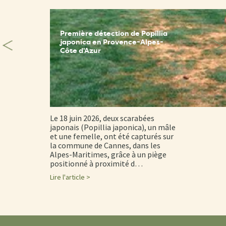
Première détection de Popillia
japonica en Provence-Alpes-
Côte d'Azur
Le 18 juin 2026, deux scarabées
japonais (Popillia japonica), un mâle
et une femelle, ont été capturés sur
la commune de Cannes, dans les
Alpes-Maritimes, grâce à un piège
positionné à proximité d…
Lire l'article >