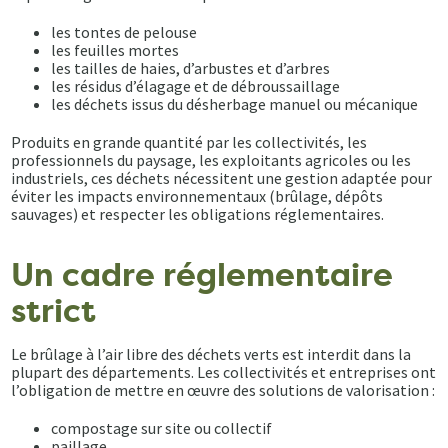
les tontes de pelouse
les feuilles mortes
les tailles de haies, d’arbustes et d’arbres
les résidus d’élagage et de débroussaillage
les déchets issus du désherbage manuel ou mécanique
Produits en grande quantité par les collectivités, les
professionnels du paysage, les exploitants agricoles ou les
industriels, ces déchets nécessitent une gestion adaptée pour
éviter les impacts environnementaux (brûlage, dépôts
sauvages) et respecter les obligations réglementaires.
Un cadre réglementaire
strict
Le brûlage à l’air libre des déchets verts est interdit dans la
plupart des départements. Les collectivités et entreprises ont
l’obligation de mettre en œuvre des solutions de valorisation :
compostage sur site ou collectif
paillage