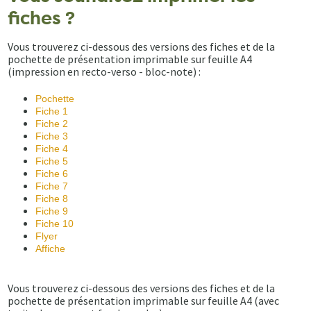
fiches ?
Vous trouverez ci-dessous des versions des fiches et de la
pochette de présentation imprimable sur feuille A4
(impression en recto-verso - bloc-note) :
Pochette
Fiche 1
Fiche 2
Fiche 3
Fiche 4
Fiche 5
Fiche 6
Fiche 7
Fiche 8
Fiche 9
Fiche 10
Flyer
Affiche
Vous trouverez ci-dessous des versions des fiches et de la
pochette de présentation imprimable sur feuille A4 (avec