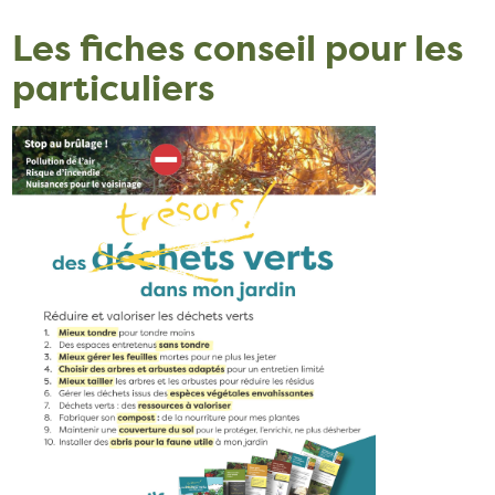
Les fiches conseil pour les
particuliers