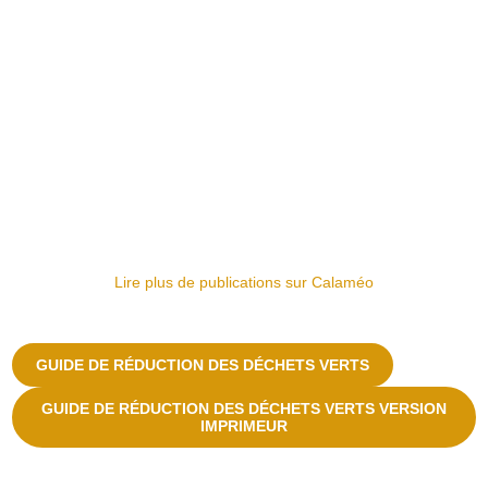
Lire plus de publications sur Calaméo
GUIDE DE RÉDUCTION DES DÉCHETS VERTS
GUIDE DE RÉDUCTION DES DÉCHETS VERTS VERSION
IMPRIMEUR