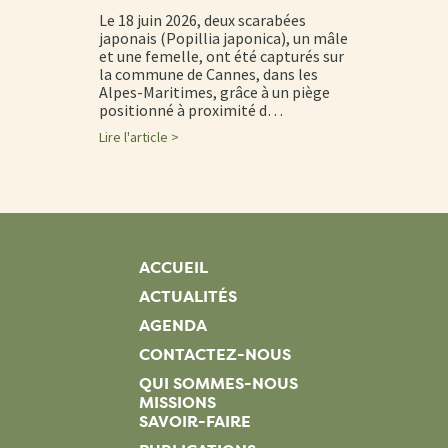
Le 18 juin 2026, deux scarabées
japonais (Popillia japonica), un mâle
et une femelle, ont été capturés sur
la commune de Cannes, dans les
Alpes-Maritimes, grâce à un piège
positionné à proximité d…
Lire l'article >
ACCUEIL
ACTUALITÉS
AGENDA
CONTACTEZ-NOUS
QUI SOMMES-NOUS
MISSIONS
SAVOIR-FAIRE