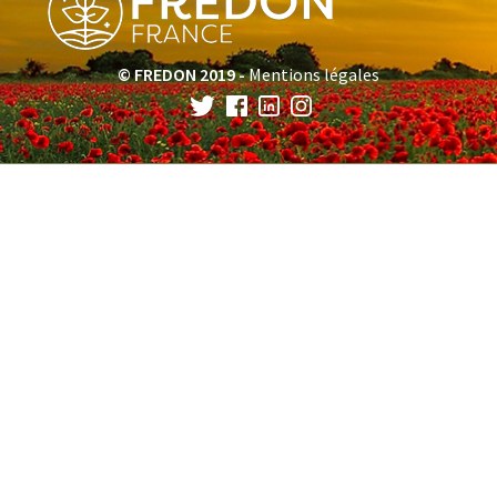
© FREDON 2019 -
Mentions légales