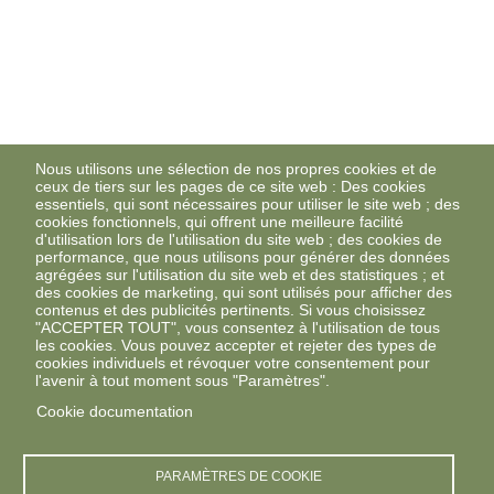
Nous utilisons une sélection de nos propres cookies et de
ceux de tiers sur les pages de ce site web : Des cookies
essentiels, qui sont nécessaires pour utiliser le site web ; des
cookies fonctionnels, qui offrent une meilleure facilité
d'utilisation lors de l'utilisation du site web ; des cookies de
performance, que nous utilisons pour générer des données
agrégées sur l'utilisation du site web et des statistiques ; et
des cookies de marketing, qui sont utilisés pour afficher des
contenus et des publicités pertinents. Si vous choisissez
"ACCEPTER TOUT", vous consentez à l'utilisation de tous
les cookies. Vous pouvez accepter et rejeter des types de
cookies individuels et révoquer votre consentement pour
l'avenir à tout moment sous "Paramètres".
Cookie documentation
PARAMÈTRES DE COOKIE