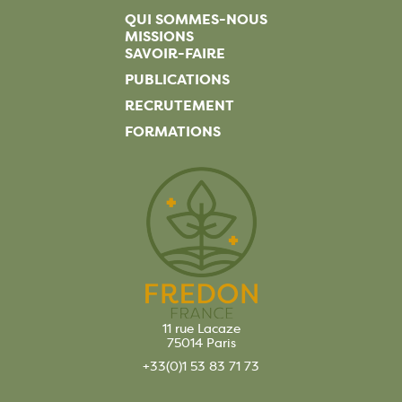
QUI SOMMES-NOUS
MISSIONS
SAVOIR-FAIRE
PUBLICATIONS
RECRUTEMENT
FORMATIONS
11 rue Lacaze
75014 Paris
+33(0)1 53 83 71 73