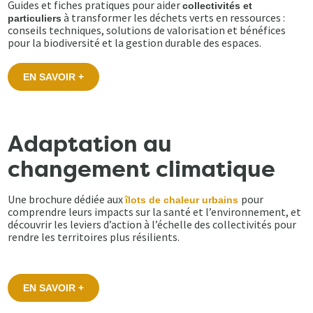
Guides et fiches pratiques pour aider
collectivités et
à transformer les déchets verts en ressources :
particuliers
conseils techniques, solutions de valorisation et bénéfices
pour la biodiversité et la gestion durable des espaces.
EN SAVOIR +
Adaptation au
changement climatique
Une brochure dédiée aux
pour
îlots de chaleur urbains
comprendre leurs impacts sur la santé et l’environnement, et
découvrir les leviers d’action à l’échelle des collectivités pour
rendre les territoires plus résilients.
EN SAVOIR +