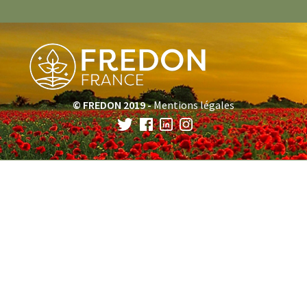
© FREDON 2019 -
Mentions légales