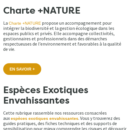
Charte +NATURE
La
propose un accompagnement pour
Charte +NATURE
intégrer la biodiversité et la gestion écologique dans les
espaces publics et privés. Elle accompagne collectivités,
gestionnaires et professionnels dans des démarches
respectueuses de l’environnement et favorables à la qualité
de vie.
EN SAVOIR +
Espèces Exotiques
Envahissantes
Cette rubrique rassemble nos ressources consacrées
aux
. Vous y trouverez des
espèces exotiques envahissantes
guides pratiques, des fiches techniques et des supports de
sensibilisation pour mieux comprendre les risques et découvrir