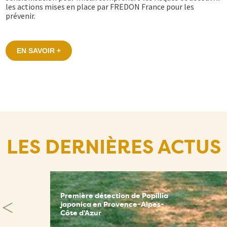
les actions mises en place par FREDON France pour les
prévenir.
EN SAVOIR +
LES DERNIÈRES ACTUS
Première détection de Popillia
japonica en Provence-Alpes-
Côte d'Azur