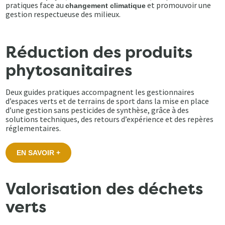
pratiques face au
et promouvoir une
changement climatique
gestion respectueuse des milieux.
Réduction des produits
phytosanitaires
Deux guides pratiques accompagnent les gestionnaires
d’espaces verts et de terrains de sport dans la mise en place
d’une gestion sans pesticides de synthèse, grâce à des
solutions techniques, des retours d’expérience et des repères
réglementaires.
EN SAVOIR +
Valorisation des déchets
verts