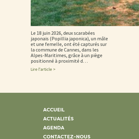
Le 18 juin 2026, deux scarabées
japonais (Popillia japonica), un mâle
et une femelle, ont été capturés sur
la commune de Cannes, dans les
Alpes-Maritimes, grâce à un piège
positionné à proximité d…
Lire l'article >
ACCUEIL
ACTUALITÉS
AGENDA
CONTACTEZ-NOUS