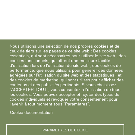
Nous utilisons une sélection de nos propres cookies et de
ceux de tiers sur les pages de ce site web : Des cookies
essentiels, qui sont nécessaires pour utiliser le site web ; des
cookies fonctionnels, qui offrent une meilleure facilité
d'utilisation lors de l'utilisation du site web ; des cookies de
performance, que nous utilisons pour générer des données
agrégées sur l'utilisation du site web et des statistiques ; et
des cookies de marketing, qui sont utilisés pour afficher des
contenus et des publicités pertinents. Si vous choisissez
"ACCEPTER TOUT", vous consentez à l'utilisation de tous
les cookies. Vous pouvez accepter et rejeter des types de
cookies individuels et révoquer votre consentement pour
l'avenir à tout moment sous "Paramètres".
Cookie documentation
PARAMÈTRES DE COOKIE