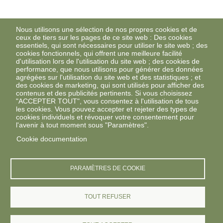
Nous utilisons une sélection de nos propres cookies et de
ceux de tiers sur les pages de ce site web : Des cookies
essentiels, qui sont nécessaires pour utiliser le site web ; des
cookies fonctionnels, qui offrent une meilleure facilité
d'utilisation lors de l'utilisation du site web ; des cookies de
performance, que nous utilisons pour générer des données
agrégées sur l'utilisation du site web et des statistiques ; et
des cookies de marketing, qui sont utilisés pour afficher des
contenus et des publicités pertinents. Si vous choisissez
"ACCEPTER TOUT", vous consentez à l'utilisation de tous
les cookies. Vous pouvez accepter et rejeter des types de
cookies individuels et révoquer votre consentement pour
l'avenir à tout moment sous "Paramètres".
Cookie documentation
PARAMÈTRES DE COOKIE
TOUT REFUSER