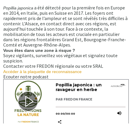
a été détecté pour la première fois en Europe
Popillia japonica
en 2014, en Italie, puis en Suisse en 2017. Les foyers ont
rapidement pris de l’ampleur et se sont révélés très difficiles à
contenir. L’Alsace, en contact direct avec ces régions, est
aujourd’hui touchée à son tour. Face à ce contexte, la
mobilisation de tous les acteurs est cruciale en particulier
dans les régions frontalières Grand Est, Bourgogne-Franche-
Comté et Auvergne-Rhône-Alpes.
Vous êtes dans une zone à risque ?
Soyez vigilants, surveillez vos végétaux et signalez toute
suspicion.
Contacter votre FREDON régionale ou votre SRAL
Accéder à la plaquette de reconnaissance
Ecouter notre podcast