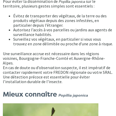
Pour éviter la dissémination de
sur le
Popillia japonica
territoire, plusieurs gestes simples sont essentiels :
Évitez de transporter des végétaux, de la terre ou des
produits végétaux depuis des zones infestées, en
particulier depuis l’étranger.
Autorisez l’accès à vos parcelles ou jardins aux agents de
surveillance habilités.
Surveillez vos végétaux, en particulier si vous vous
trouvez en zone délimitée ou proche d’une zone à risque.
Une surveillance accrue est nécessaire dans les régions
voisines, Bourgogne-Franche-Comté et Auvergne-Rhône-
Alpes.
En cas de doute ou d’observation suspecte, il est impératif de
contacter rapidement votre FREDON régionale ou votre SRAL.
Une détection précoce est essentielle pour éviter
l’installation durable de l’insecte.
Mieux connaître
Popillia japonica