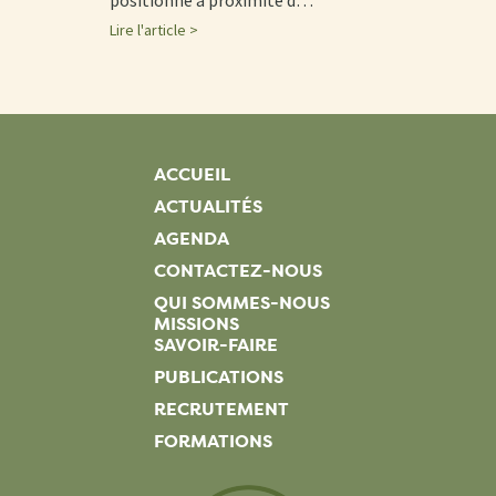
Lire l'article >
ACCUEIL
ACTUALITÉS
AGENDA
CONTACTEZ-NOUS
QUI SOMMES-NOUS
MISSIONS
SAVOIR-FAIRE
PUBLICATIONS
RECRUTEMENT
FORMATIONS