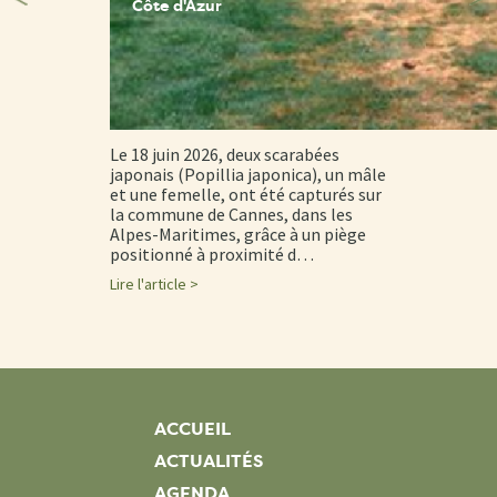
Côte d'Azur
Le 18 juin 2026, deux scarabées
japonais (Popillia japonica), un mâle
et une femelle, ont été capturés sur
la commune de Cannes, dans les
Alpes-Maritimes, grâce à un piège
positionné à proximité d…
Lire l'article >
ACCUEIL
ACTUALITÉS
AGENDA