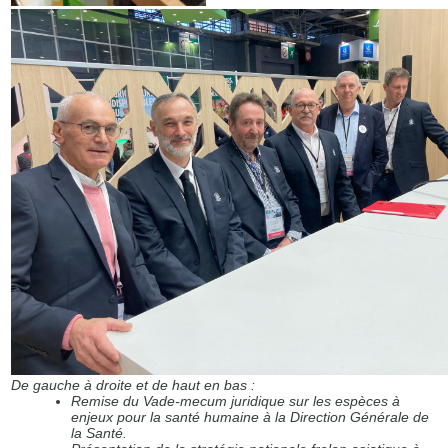
De gauche à droite et de haut en bas :
Remise du Vade-mecum juridique sur les espèces à
enjeux pour la santé humaine à la Direction Générale de
la Santé.