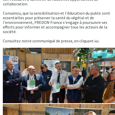
collaboration.
Convaincu, que la sensibilisation et l'éducation du public sont
essentielles pour préserver la santé du végétal et de
l'environnement, FREDON France s'engage à poursuivre ses
efforts pour informer et accompagner tous les acteurs de la
société.
Consultez notre communiqué de presse, en cliquant
.
ici