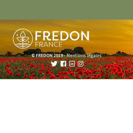
© FREDON 2019 -
Mentions légales