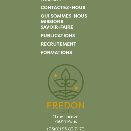
CONTACTEZ-NOUS
QUI SOMMES-NOUS
MISSIONS
SAVOIR-FAIRE
PUBLICATIONS
RECRUTEMENT
FORMATIONS
11 rue Lacaze
75014 Paris
+33(0)1 53 83 71 73