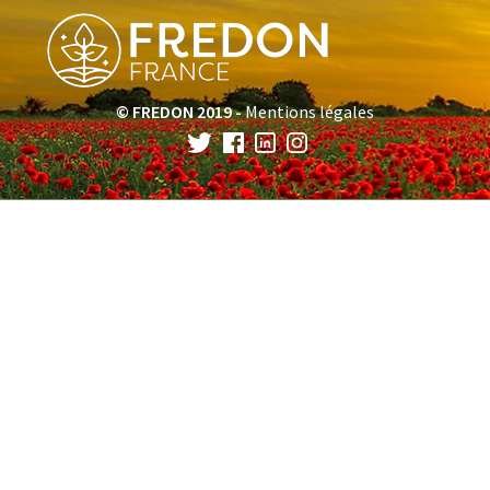
© FREDON 2019 -
Mentions légales