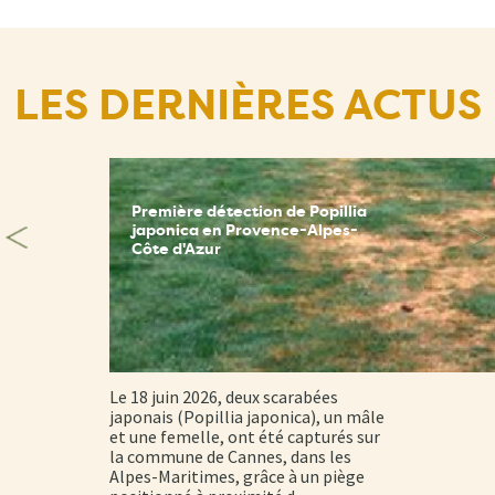
LES DERNIÈRES ACTUS
Première détection de Popillia
japonica en Provence-Alpes-
Côte d'Azur
Le 18 juin 2026, deux scarabées
japonais (Popillia japonica), un mâle
et une femelle, ont été capturés sur
la commune de Cannes, dans les
Alpes-Maritimes, grâce à un piège