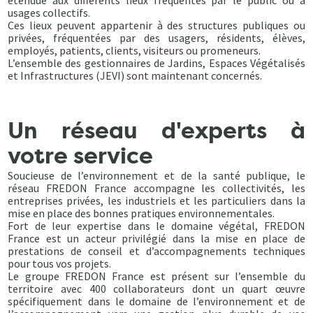
étendue aux différents lieux fréquentés par le public ou à
usages collectifs.
Ces lieux peuvent appartenir à des structures publiques ou
privées, fréquentées par des usagers, résidents, élèves,
employés, patients, clients, visiteurs ou promeneurs.
L’ensemble des gestionnaires de Jardins, Espaces Végétalisés
et Infrastructures (JEVI) sont maintenant concernés.
Un réseau d'experts à
votre service
Soucieuse de l’environnement et de la santé publique, le
réseau FREDON France accompagne les collectivités, les
entreprises privées, les industriels et les particuliers dans la
mise en place des bonnes pratiques environnementales.
Fort de leur expertise dans le domaine végétal, FREDON
France est un acteur privilégié dans la mise en place de
prestations de conseil et d’accompagnements techniques
pour tous vos projets.
Le groupe FREDON France est présent sur l’ensemble du
territoire avec 400 collaborateurs dont un quart œuvre
spécifiquement dans le domaine de l’environnement et de