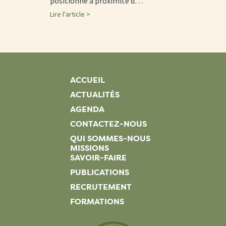
positionné à proximité d…
Lire l'article >
ACCUEIL
ACTUALITÉS
AGENDA
CONTACTEZ-NOUS
QUI SOMMES-NOUS
MISSIONS
SAVOIR-FAIRE
PUBLICATIONS
RECRUTEMENT
FORMATIONS