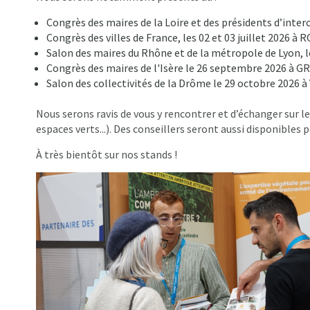
Congrès des maires de la Loire et des présidents d’inte
Congrès des villes de France, les 02 et 03 juillet 2026 
Salon des maires du Rhône et de la métropole de Lyon, le 
Congrès des maires de l'Isère le 26 septembre 2026 à G
Salon des collectivités de la Drôme le 29 octobre 2026 
Nous serons ravis de vous y rencontrer et d’échanger sur l
espaces verts...). Des conseillers seront aussi disponibles
À très bientôt sur nos stands !