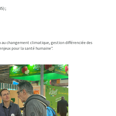
5) ;
on au changement climatique, gestion différenciée des
 enjeux pour la santé humaine".