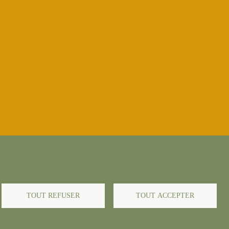
TOUT REFUSER
TOUT ACCEPTER
-->