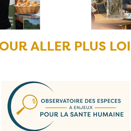
OUR ALLER PLUS LO