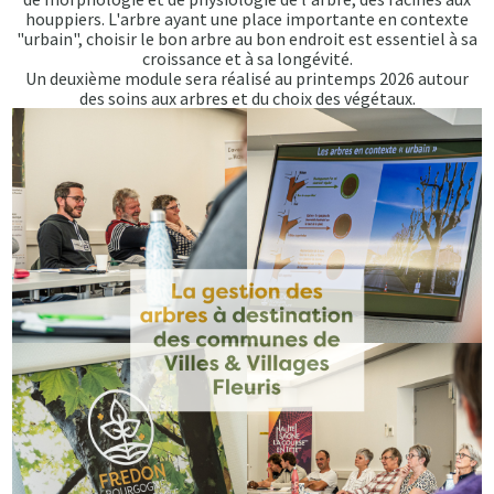
houppiers. L'arbre ayant une place importante en contexte
"urbain", choisir le bon arbre au bon endroit est essentiel à sa
croissance et à sa longévité.
Un deuxième module sera réalisé au printemps 2026 autour
des soins aux arbres et du choix des végétaux.