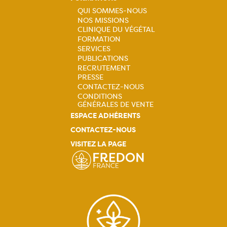
QUI SOMMES-NOUS
NOS MISSIONS
Navigation
CLINIQUE DU VÉGÉTAL
principale
FORMATION
SERVICES
PUBLICATIONS
RECRUTEMENT
PRESSE
CONTACTEZ-NOUS
CONDITIONS
GÉNÉRALES DE VENTE
ESPACE ADHÉRENTS
CONTACTEZ-NOUS
VISITEZ LA PAGE