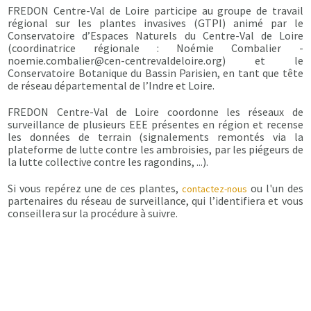
FREDON Centre-Val de Loire participe au groupe de travail
régional sur les plantes invasives (GTPI) animé par le
Conservatoire d’Espaces Naturels du Centre-Val de Loire
(coordinatrice régionale : Noémie Combalier -
noemie.combalier@cen-centrevaldeloire.org) et le
Conservatoire Botanique du Bassin Parisien, en tant que tête
de réseau départemental de l’Indre et Loire.
FREDON Centre-Val de Loire coordonne les réseaux de
surveillance de plusieurs EEE présentes en région et recense
les données de terrain (signalements remontés via la
plateforme de lutte contre les ambroisies, par les piégeurs de
la lutte collective contre les ragondins, ...).
Si vous repérez une de ces plantes,
ou l'un des
contactez-nous
partenaires du réseau de surveillance, qui l’identifiera et vous
conseillera sur la procédure à suivre.