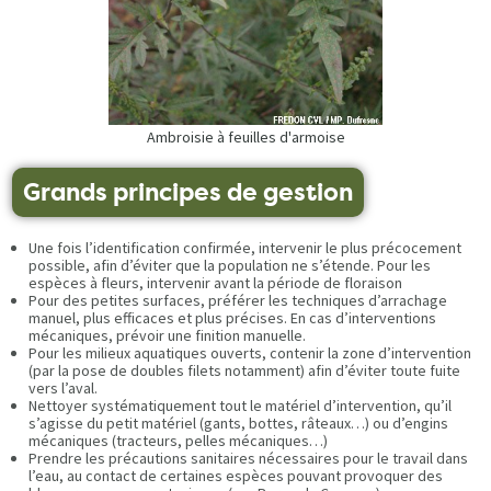
Ambroisie à feuilles d'armoise
Grands principes de gestion
Une fois l’identification confirmée, intervenir le plus précocement
possible, afin d’éviter que la population ne s’étende. Pour les
espèces à fleurs, intervenir avant la période de floraison
Pour des petites surfaces, préférer les techniques d’arrachage
manuel, plus efficaces et plus précises. En cas d’interventions
mécaniques, prévoir une finition manuelle.
Pour les milieux aquatiques ouverts, contenir la zone d’intervention
(par la pose de doubles filets notamment) afin d’éviter toute fuite
vers l’aval.
Nettoyer systématiquement tout le matériel d’intervention, qu’il
s’agisse du petit matériel (gants, bottes, râteaux…) ou d’engins
mécaniques (tracteurs, pelles mécaniques…)
Prendre les précautions sanitaires nécessaires pour le travail dans
l’eau, au contact de certaines espèces pouvant provoquer des