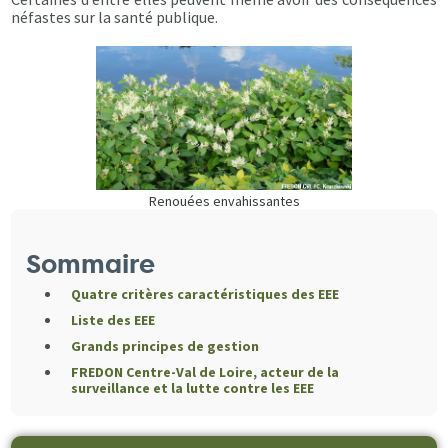
néfastes sur la santé publique.
Renouées envahissantes
Sommaire
Quatre critères caractéristiques des EEE
Liste des EEE
Grands principes de gestion
FREDON Centre-Val de Loire, acteur de la
surveillance et la lutte contre les EEE