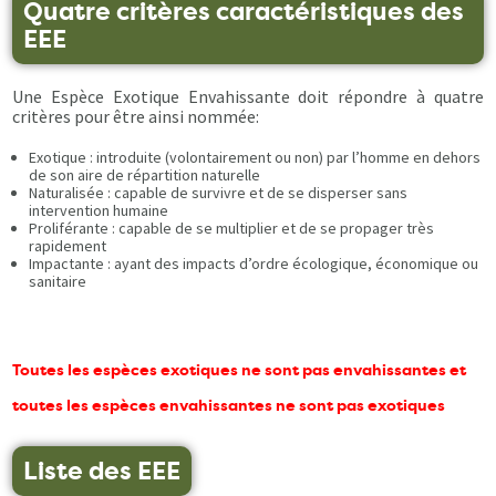
Quatre critères caractéristiques des
EEE
Une Espèce Exotique Envahissante doit répondre à quatre
critères pour être ainsi nommée:
Exotique : introduite (volontairement ou non) par l’homme en dehors
de son aire de répartition naturelle
Naturalisée : capable de survivre et de se disperser sans
intervention humaine
Proliférante : capable de se multiplier et de se propager très
rapidement
Impactante : ayant des impacts d’ordre écologique, économique ou
sanitaire
Toutes les espèces exotiques ne sont pas envahissantes et
toutes les espèces envahissantes ne sont pas exotiques
Liste des EEE