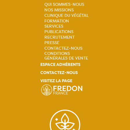
QUI SOMMES-NOUS
NOS MISSIONS
Navigation
CLINIQUE DU VÉGÉTAL
principale
FORMATION
SERVICES
PUBLICATIONS
RECRUTEMENT
PRESSE
CONTACTEZ-NOUS
CONDITIONS
GÉNÉRALES DE VENTE
ESPACE ADHÉRENTS
CONTACTEZ-NOUS
VISITEZ LA PAGE