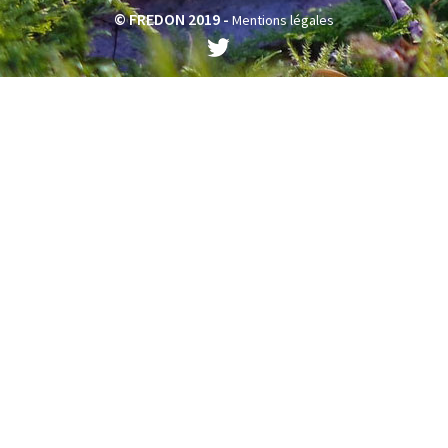
© FREDON 2019 -
Mentions légales