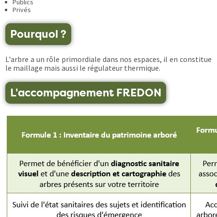
Publics
Privés
Pourquoi ?
L'arbre a un rôle primordiale dans nos espaces, il en constitue
le maillage mais aussi le régulateur thermique.
L'accompagnement FREDON