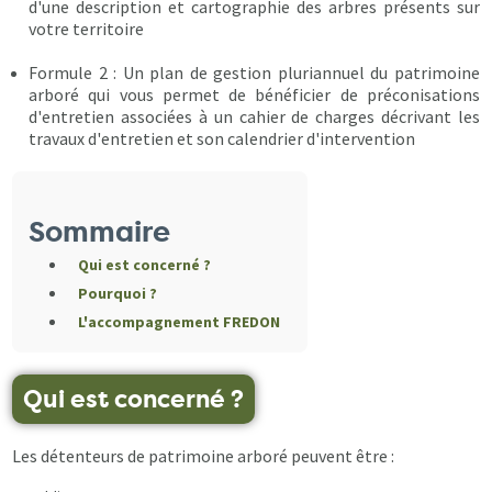
d'une description et cartographie des arbres présents sur
votre territoire
Formule 2 : Un plan de gestion pluriannuel du patrimoine
arboré qui vous permet de bénéficier de préconisations
d'entretien associées à un cahier de charges décrivant les
travaux d'entretien et son calendrier d'intervention
Sommaire
Qui est concerné ?
Pourquoi ?
L'accompagnement FREDON
Qui est concerné ?
Les détenteurs de patrimoine arboré peuvent être :