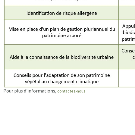
Pour plus d'informations,
contactez-nous