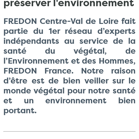
préserver l'environnement
FREDON Centre-Val de Loire fait
partie du 1er réseau d’experts
indépendants au service de la
santé du végétal, de
l’Environnement et des Hommes,
FREDON France. Notre raison
d’être est de bien veiller sur le
monde végétal pour notre santé
et un environnement bien
portant.