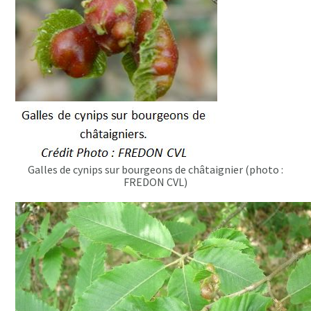
Galles de cynips sur bourgeons de châtaignier (photo :
FREDON CVL)