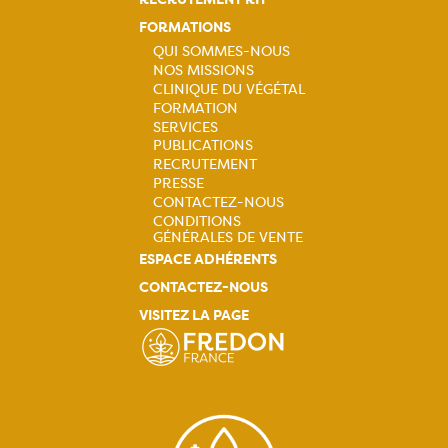
FORMATIONS
QUI SOMMES-NOUS
NOS MISSIONS
Navigation
CLINIQUE DU VÉGÉTAL
principale
FORMATION
SERVICES
PUBLICATIONS
RECRUTEMENT
PRESSE
CONTACTEZ-NOUS
CONDITIONS
GÉNÉRALES DE VENTE
ESPACE ADHÉRENTS
CONTACTEZ-NOUS
VISITEZ LA PAGE