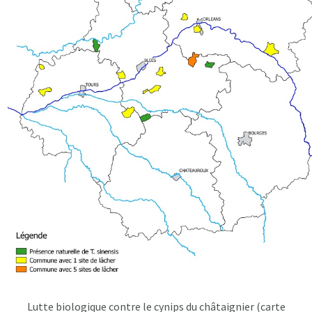
Lutte biologique contre le cynips du châtaignier (carte