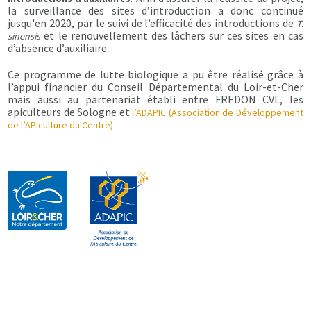
la surveillance des sites d’introduction a donc continué
jusqu'en 2020, par le suivi de l’efficacité des introductions de
T.
et le renouvellement des lâchers sur ces sites en cas
sinensis
d’absence d’auxiliaire.
Ce programme de lutte biologique a pu être réalisé grâce à
l’appui financier du Conseil Départemental du Loir-et-Cher
mais aussi au partenariat établi entre FREDON CVL, les
apiculteurs de Sologne et
l’ADAPIC (Association de Développement
de l’APIculture du Centre)