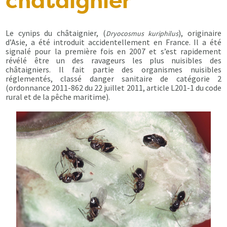
châtaignier
Le cynips du châtaignier, (
), originaire
Dryocosmus kuriphilus
d’Asie, a été introduit accidentellement en France. Il a été
signalé pour la première fois en 2007 et s’est rapidement
révélé être un des ravageurs les plus nuisibles des
châtaigniers. Il fait partie des organismes nuisibles
réglementés, classé danger sanitaire de catégorie 2
(ordonnance 2011-862 du 22 juillet 2011, article L201-1 du code
rural et de la pêche maritime).