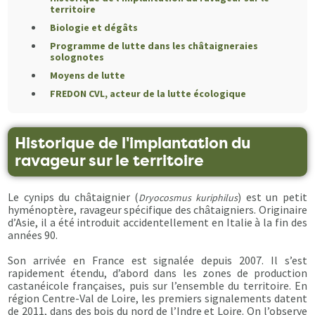
territoire
Biologie et dégâts
Programme de lutte dans les châtaigneraies
solognotes
Moyens de lutte
FREDON CVL, acteur de la lutte écologique
Historique de l'implantation du
ravageur sur le territoire
Le cynips du châtaignier (
) est un petit
Dryocosmus kuriphilus
hyménoptère, ravageur spécifique des châtaigniers. Originaire
d’Asie, il a été introduit accidentellement en Italie à la fin des
années 90.
Son arrivée en France est signalée depuis 2007. Il s’est
rapidement étendu, d’abord dans les zones de production
castanéicole françaises, puis sur l’ensemble du territoire. En
région Centre-Val de Loire, les premiers signalements datent
de 2011, dans des bois du nord de l’Indre et Loire. On l’observe