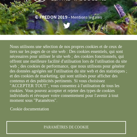
© FREDON 2019 -
Mentions légales
Nous utilisons une sélection de nos propres cookies et de ceux de
tiers sur les pages de ce site web : Des cookies essentiels, qui sont
nécessaires pour utiliser le site web ; des cookies fonctionnels, qui
offrent une meilleure facilité d'utilisation lors de l'utilisation du site
web ; des cookies de performance, que nous utilisons pour générer
des données agrégées sur l'utilisation du site web et des statistiques ;
et des cookies de marketing, qui sont utilisés pour afficher des
contenus et des publicités pertinents. Si vous choisissez
"ACCEPTER TOUT", vous consentez à l'utilisation de tous les
cookies. Vous pouvez accepter et rejeter des types de cookies
individuels et révoquer votre consentement pour l'avenir à tout
moment sous "Paramètres".
Cookie documentation
PARAMÈTRES DE COOKIE