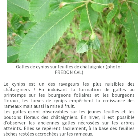
Galles de cynips sur feuilles de châtaignier (photo :
FREDON CVL)
Le cynips est un des ravageurs les plus nuisibles des
châtaigniers ! En induisant la formation de galles au
printemps sur les bourgeons foliaires et les bourgeons
floraux, les larves de cynips empêchent la croissance des
rameaux mais aussi la mise à fruit.
Les galles qsont observables sur les jeunes feuilles et les
boutons floraux des châtaigniers. En hiver, il est possible
d'observer les anciennes galles nécrosées sur les arbres
atteints. Elles se repèrent facilement, à la base des feuilles
sèches restées accrochées sur les rameaux.