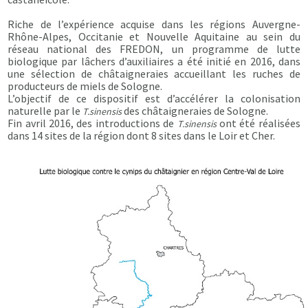
Riche de l’expérience acquise dans les régions Auvergne-
Rhône-Alpes, Occitanie et Nouvelle Aquitaine au sein du
réseau national des FREDON, un programme de lutte
biologique par lâchers d’auxiliaires a été initié en 2016, dans
une sélection de châtaigneraies accueillant les ruches de
producteurs de miels de Sologne.
L’objectif de ce dispositif est d’accélérer la colonisation
naturelle par le
des châtaigneraies de Sologne.
T.sinensis
Fin avril 2016, des introductions de
ont été réalisées
T.sinensis
dans 14 sites de la région dont 8 sites dans le Loir et Cher.