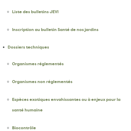
Liste des bulletins JEVI
Inscription au bulletin Santé de nos jardins
Dossiers techniques
Organismes réglementés
Organismes non réglementés
Espèces exotiques envahissantes ou à enjeux pour la
santé humaine
Biocontrôle