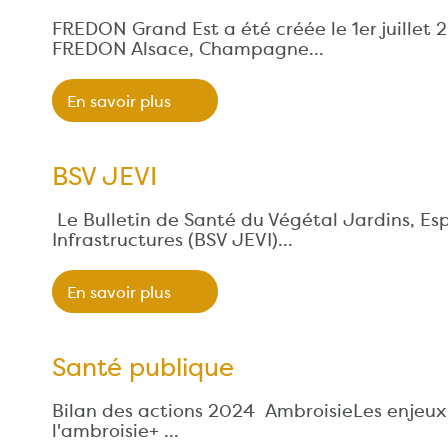
FREDON Grand Est a été créée le 1er juillet 2
FREDON Alsace, Champagne…
En savoir plus
BSV JEVI
Le Bulletin de Santé du Végétal Jardins, Es
Infrastructures (BSV JEVI)…
En savoir plus
Santé publique
Bilan des actions 2024 AmbroisieLes enjeux 
l'ambroisie+ …