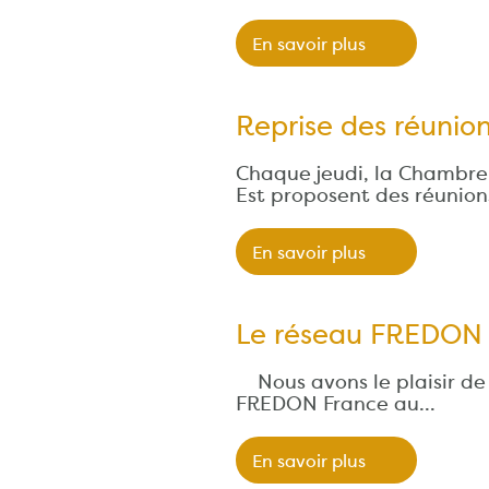
En savoir plus
Reprise des réunion
Chaque jeudi, la Chambre
Est proposent des réunio
En savoir plus
Le réseau FREDON 
Nous avons le plaisir de 
FREDON France au…
En savoir plus