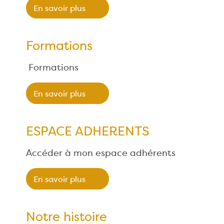
En savoir plus
Formations
Formations
En savoir plus
ESPACE ADHERENTS
Accéder à mon espace adhérents
En savoir plus
Notre histoire