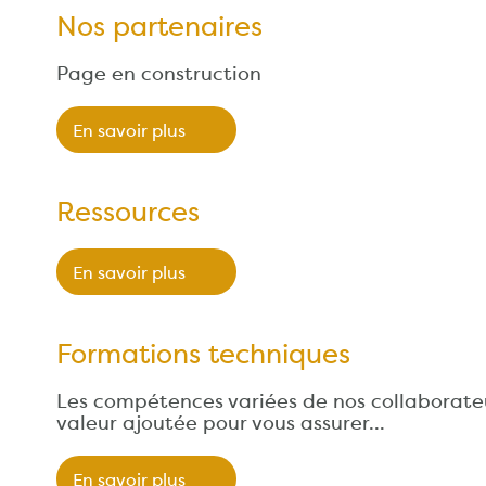
Nos partenaires
Page en construction
En savoir plus
Ressources
En savoir plus
Formations techniques
Les compétences variées de nos collaborateu
valeur ajoutée pour vous assurer…
En savoir plus