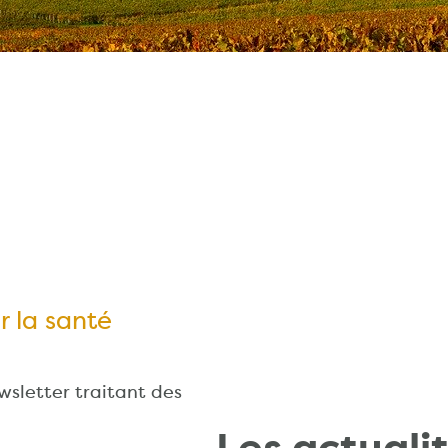
r la santé
sletter traitant des