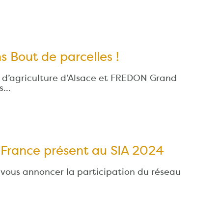
s Bout de parcelles !
 d’agriculture d’Alsace et FREDON Grand
ns…
France présent au SIA 2024
vous annoncer la participation du réseau