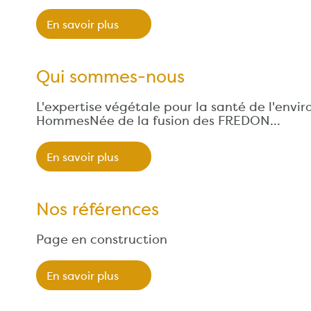
En savoir plus
Qui sommes-nous
L'expertise végétale pour la santé de l'envi
HommesNée de la fusion des FREDON…
En savoir plus
Nos références
Page en construction
En savoir plus