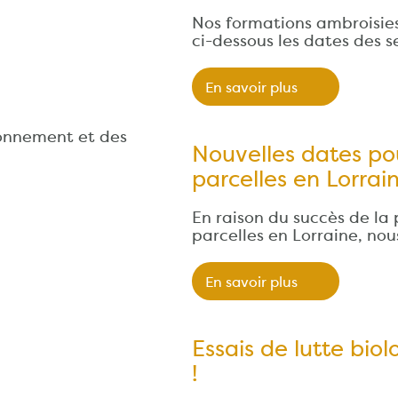
Nos formations ambroisie
ci-dessous les dates des s
En savoir plus
ronnement et des
Nouvelles dates po
parcelles en Lorrai
En raison du succès de la
parcelles en Lorraine, no
En savoir plus
Essais de lutte bio
!