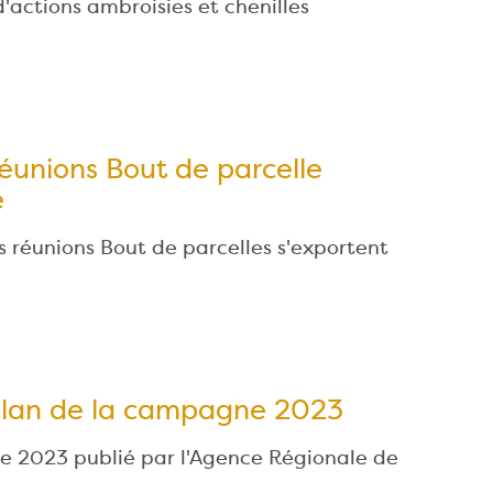
actions ambroisies et chenilles
unions Bout de parcelle
e
s réunions Bout de parcelles s'exportent
bilan de la campagne 2023
 2023 publié par l'Agence Régionale de