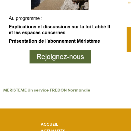
MERISTEME Un service FREDON Normandie
ACCUEIL