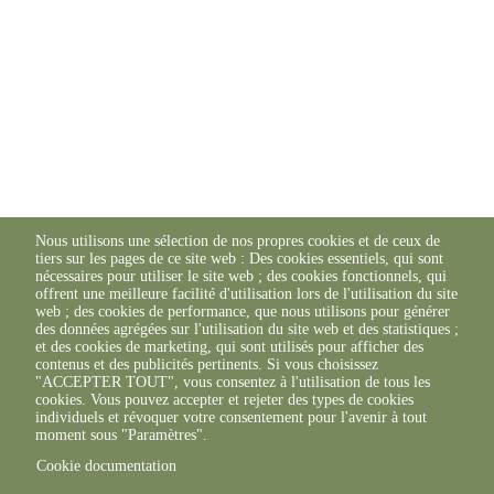
Nous utilisons une sélection de nos propres cookies et de ceux de
tiers sur les pages de ce site web : Des cookies essentiels, qui sont
nécessaires pour utiliser le site web ; des cookies fonctionnels, qui
offrent une meilleure facilité d'utilisation lors de l'utilisation du site
web ; des cookies de performance, que nous utilisons pour générer
des données agrégées sur l'utilisation du site web et des statistiques ;
et des cookies de marketing, qui sont utilisés pour afficher des
contenus et des publicités pertinents. Si vous choisissez
"ACCEPTER TOUT", vous consentez à l'utilisation de tous les
cookies. Vous pouvez accepter et rejeter des types de cookies
individuels et révoquer votre consentement pour l'avenir à tout
moment sous "Paramètres".
Cookie documentation