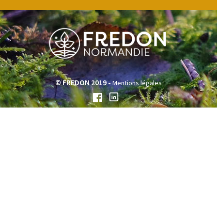
© FREDON 2019 -
Mentions légales